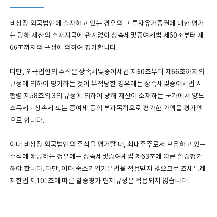
비상장 외국법인에 출자하고 있는 경우의 그 투자유가증권에 대한 평가
는 당해 재산의 소재지국에 관계없이 상속세및증여세법 제60조부터 제
66조까지의 규정에 의하여 평가합니다.
다만, 외국법인의 주식은 상속세및증여세법 제60조부터 제66조까지의
규정에 의하여 평가하는 것이 부적당한 경우에는 상속세및증여세법 시
행령 제58조의 3의 규정에 의하여 당해 재산이 소재하는 국가에서 양도
소득세ㆍ상속세 또는 증여세 등의 부과목적으로 평가한 가액을 평가액
으로 합니다.
이때 비상장 외국법인의 주식을 평가할 때, 최대주주로서 보유하고 있는
주식에 해당하는 경우에는 상속세및증여세법 제63조에 따른 할증평가
해야 합니다. 다만, 이때 중소기업기본법을 적용받지 않으므로 조세특례
제한법 제101조에 따른 할증평가 면제규정은 적용되지 않습니다.