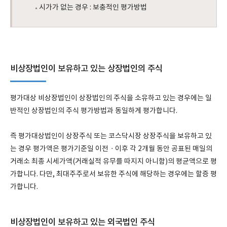
시가가 없는 경우 : 보충적인 평가방법
비상장법인이 보유하고 있는 상장법인의 주식
평가대상 비상장법인이 상장법인의 주식을 소유하고 있는 경우에는 일
반적인 상장법인의 주식 평가방법과 동일하게 평가합니다.
즉 평가대상법인이 상장주식 또는 코스닥시장 상장주식을 보유하고 있
는 경우 평가액은 평가기준일 이전ㆍ이후 각 2개월 동안 공표된 매일의
거래소 최종 시세가액(거래실적 유무를 따지지 아니함)의 평균액으로 평
가합니다. 다만, 최대주주로서 보유한 주식에 해당하는 경우에는 할증 평
가합니다.
비상장법인이 보유하고 있는 외국법인 주식