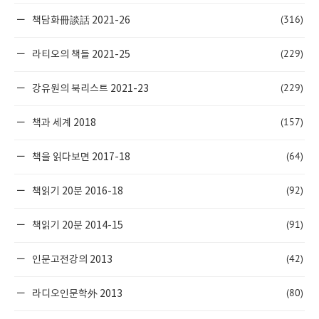
(316)
책담화冊談話 2021-26
(229)
라티오의 책들 2021-25
(229)
강유원의 북리스트 2021-23
(157)
책과 세계 2018
(64)
책을 읽다보면 2017-18
(92)
책읽기 20분 2016-18
(91)
책읽기 20분 2014-15
(42)
인문고전강의 2013
(80)
라디오인문학外 2013