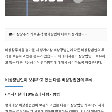
비상장주식의 보충적 평가방법에 대해서 정리합니다.
비상장주식을 평가할 때 평가대상 비상장법인이 다른 비상장법인의 주
식을 보유하고 있는 경우가 있습니다. 아래에서는 비상장법인이 보유하
고 있는 다른 비상장주식 평가방법에 대해서 정리하도록 하겠습니다.
비상장법인이 보유하고 있는 다른 비상장법인의 주식
투자지분이 10% 초과시 평가방법
평가대상 비상장법인이 보유하고 있는 다른 비상장법인의 주식도 시가
가 있는 경우에는 그 시가에 의하여 평가하는 것이며, 시가에 해당하는