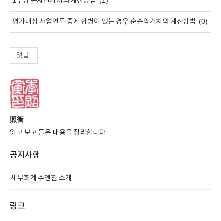
(1)
1주당 순자산가치의 계산방법
(0)
평가대상 사업연도 중에 합병이 있는 경우 순손익가치의 계산방법
댓글
照衡
읽고 보고 들은 내용을 정리합니다
공지사항
세무회계 수앤진 소개
링크