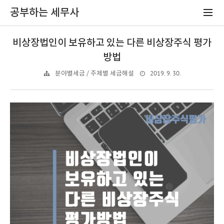
공부하는 세무사
비상장법인이 보유하고 있는 다른 비상장주식 평가
방법
2019. 9. 30.
분야별세금 / 주제별 세금해설