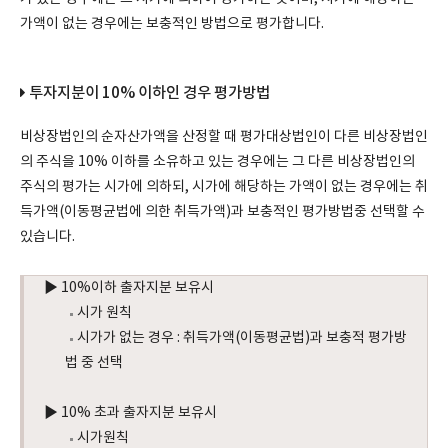
가액이 없는 경우에는 보충적인 방법으로 평가합니다.
투자지분이 10% 이하인 경우 평가방법
비상장법인의 순자산가액을 산정할 때 평가대상법인이 다른 비상장법인
의 주식을 10% 이하를 소유하고 있는 경우에는 그 다른 비상장법인의
주식의 평가는 시가에 의하되, 시가에 해당하는 가액이 없는 경우에는 취
득가액(이동평균법에 의한 취득가액)과 보충적인 평가방법중 선택할 수
있습니다.
▶ 10%이하 출자지분 보유시
시가 원칙
시가가 없는 경우 : 취득가액(이동평균법)과 보충적 평가방
법 중 선택
▶ 10% 초과 출자지분 보유시
시가원칙