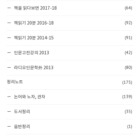
(64)
책을 읽다보면 2017-18
(92)
책읽기 20분 2016-18
(91)
책읽기 20분 2014-15
(42)
인문고전강의 2013
(80)
라디오인문학外 2013
(175)
정리노트
(139)
논어와 노자, 관자
(35)
도서정리
(1)
음반정리