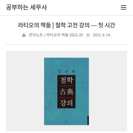
공부하는 세무사
라티오의 책들 | 철학 고전 강의 — 첫 시간
2021. 6. 14.
강의노트 / 라티오의 책들 2021-25