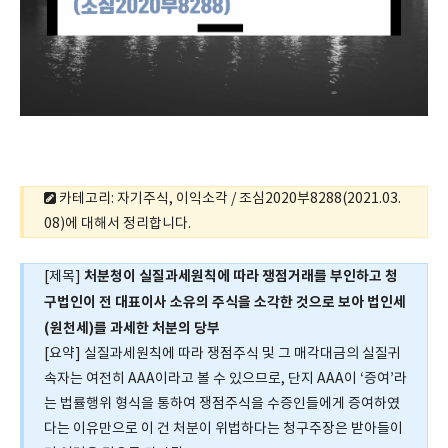
카테고리: 자기주식, 이익소각 / 조심2020부8288(2021.03.
08)에 대해서 정리합니다.
처분청이 실질과세원칙에 따라 쟁점거래를 부인하고 청
[제목]
구법인이 전 대표이사 소유의 주식을 소각한 것으로 보아 법인세
(원천세)를 과세한 처분의 당부
[요약] 실질과세원칙에 따라 쟁점주식 및 그 매각대금의 실질귀
속자는 여전히 AAA이라고 볼 수 있으므로, 단지 AAA이 ‘증여’라
는 법률행위 형식을 통하여 쟁점주식을 수증인들에게 증여하였
다는 이유만으로 이 건 처분이 위법하다는 청구주장은 받아들이