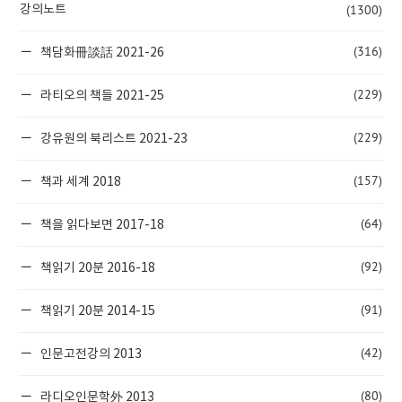
(1300)
강의노트
(316)
책담화冊談話 2021-26
(229)
라티오의 책들 2021-25
(229)
강유원의 북리스트 2021-23
(157)
책과 세계 2018
(64)
책을 읽다보면 2017-18
(92)
책읽기 20분 2016-18
(91)
책읽기 20분 2014-15
(42)
인문고전강의 2013
(80)
라디오인문학外 2013