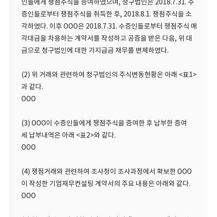
인들에게 쟁점주식을 증여하였으며, 청구법인은 2018.7.31. 수
증인들로부터 쟁점주식을 취득한 후, 2018.8.1. 쟁점주식을 소
각하였다. 이후 OOO은 2018.7.31. 수증인들로부터 쟁점주식 매
각대금을 차용하는 계약서를 작성하고 공증을 받은 다음, 위 대
금으로 청구법인에 대한 가지급금 채무를 변제하였다.
(2) 위 거래와 관련하여 청구법인의 주식변동현황은 아래 <표1>
과 같다.
OOO
(3) OOO이 수증인들에게 쟁점주식을 증여한 후 납부한 증여
세 납부내역은 아래 <표2>와 같다.
OOO
(4) 쟁점거래와 관련하여 조사청이 조사과정에서 확보한 OOO
이 작성한 기업재무컨설팅 계약서의 주요 내용은 아래와 같다.
OOO