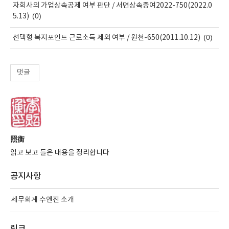
자회사의 가업상속공제 여부 판단 / 서면상속증여2022-750(2022.0
(0)
5.13)
(0)
선택형 복지포인트 근로소득 제외 여부 / 원천-650(2011.10.12)
댓글
照衡
읽고 보고 들은 내용을 정리합니다
공지사항
세무회계 수앤진 소개