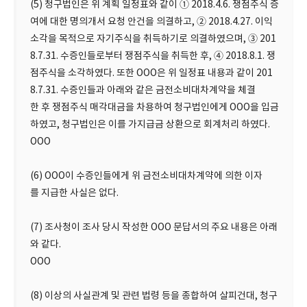
(5) 청구법인은 위 계획 일정표와 같이 ① 2018.4.6. 쟁점주식 증
여에 대한 명의개서 요청 안건을 의결하고, ② 2018.4.27. 이익
소각을 목적으로 자기주식을 취득하기로 의결하였으며, ③ 201
8.7.31. 수증인들로부터 쟁점주식을 취득한 후, ④ 2018.8.1. 쟁
점주식을 소각하였다. 또한 OOO은 위 일정표 내용과 같이 201
8.7.31. 수증인들과 아래와 같은 금전소비대차계약을 체결
한 후 쟁점주식 매각대금을 차용하여 청구법인에게 OOO을 입금
하였고, 청구법인은 이를 가지급금 상환으로 회계처리 하였다.
OOO
(6) OOO이 수증인들에게 위 금전소비대차계약에 의한 이자
를 지급한 사실은 없다.
(7) 조사청이 조사 당시 작성한 OOO 문답서의 주요 내용은 아래
와 같다.
OOO
(8) 이상의 사실관계 및 관련 법령 등을 종합하여 살피건대, 청구