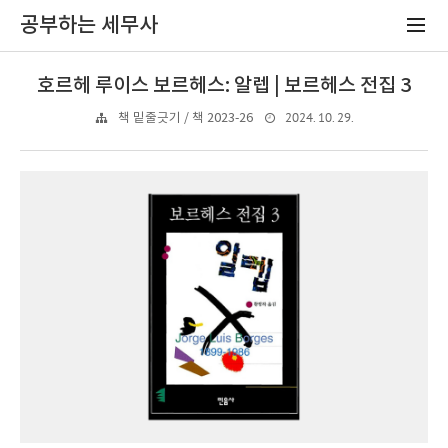
공부하는 세무사
호르헤 루이스 보르헤스: 알렙 | 보르헤스 전집 3
2024. 10. 29.
책 밑줄긋기 / 책 2023-26