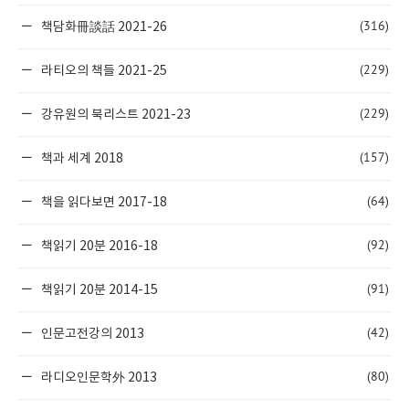
(316)
책담화冊談話 2021-26
(229)
라티오의 책들 2021-25
(229)
강유원의 북리스트 2021-23
(157)
책과 세계 2018
(64)
책을 읽다보면 2017-18
(92)
책읽기 20분 2016-18
(91)
책읽기 20분 2014-15
(42)
인문고전강의 2013
(80)
라디오인문학外 2013