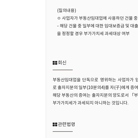
(질의내용)
ㅇ 사업자가 부동산임대업에 사용하던 건물 중 
- 해당 건물 중 일부에 대한 임대보증금 및 
을 정정할 경우 부가가치세 과세대상 여부
회신
부동산임대업을 단독으로 영위하는 사업자가 임
로 출자지분의 일부(10분의4)를 자(子)에게 증
해당 부동산의 증여는 출자지분의 양도로서 「
부가가치세가 과세되지 아니하는 것입니다.
관련법령