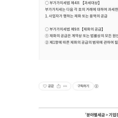
○ 부가가치세법 제4조 【과세대상】
부가가치세는 다음 각 호의 거래에 대하여 과세한
1. 사업자가 행하는 재화 또는 용역의 공급
○ 부가가치세법 제9조【재화의 공급】
① 재화의 공급은 계약상 또는 법률상의 모든 원
② 제1항에 따른 재화의 공급의 범위에 관하여 
공감
구독하기
'
분야별세금
>
기업경