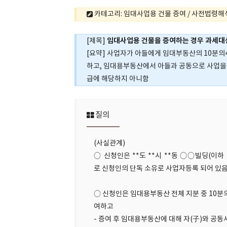
카테고리: 임대사업용 건물 증여 / 사전법령해석부가
임대사업용 건물을 증여하는 경우 과세대
[제목]
[요약] 사업자가 아들에게 임대부동산의 10분의
하고, 임대용부동산에서 아들과 공동으로 사업을
급에 해당하지 아니함
질의
(사실관계)
○ 신청인은 **도 **시 **동 ○○빌딩(이하 
로 신청인의 단독 소유로 사업자등록 되어 있
○ 신청인은 임대용부동산 전체 지분 중 10분
여하고
- 증여 후 임대용부동산에 대해 자(子)와 