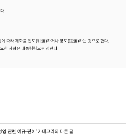
다.
인에 따라 재화를 인도(引渡)하거나 양도(讓渡)하는 것으로 한다.
필요한 사항은 대통령령으로 정한다.
영 관련 예규·판례
' 카테고리의 다른 글