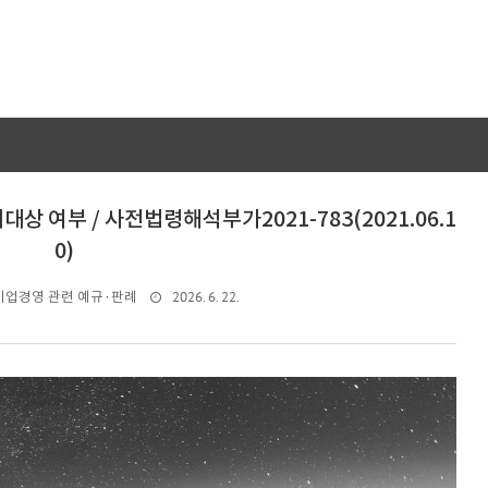
 여부 / 사전법령해석부가2021-783(2021.06.1
0)
2026. 6. 22.
기업경영 관련 예규·판례