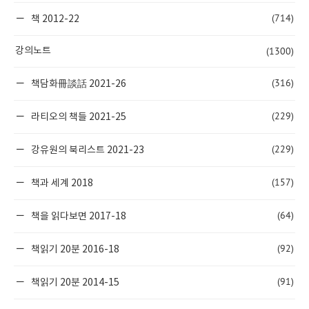
(714)
책 2012-22
(1300)
강의노트
(316)
책담화冊談話 2021-26
(229)
라티오의 책들 2021-25
(229)
강유원의 북리스트 2021-23
(157)
책과 세계 2018
(64)
책을 읽다보면 2017-18
(92)
책읽기 20분 2016-18
(91)
책읽기 20분 2014-15