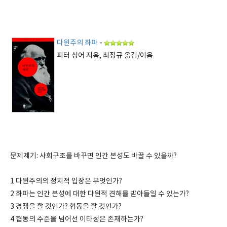
다윈주의 좌파
-
피터 싱어 지음, 최정규 옮김/이음
문제제기: 사회구조를 바꾸면 인간 본성도 바꿀 수 있을까?
1 다윈주의의 정치적 입장은 무엇인가?
2 좌파는 인간 본성에 대한 다윈적 견해를 받아들일 수 있는가?
3 경쟁을 할 것인가? 협동을 할 것인가?
4 협동의 수준을 넘어선 이타성은 존재하는가?