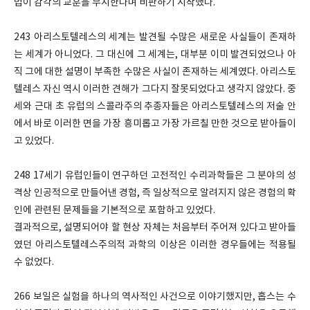
법이 감각의 교훈을 무시한다며 비판하기 시작했다.
243 아리스토텔레스의 세계는 발견될 수많은 새로운 사실들이 존재하
는 세계가 아니었다. 그 대신에 그 세계는, 대부분 이미 발견되었으나 아
직 그에 대한 설명이 부족한 수많은 사실이 존재하는 세계였다. 아리스토
텔레스 자신 역시 이러한 견해가 그다지 잘못되었다고 생각지 않았다. 중
세와 근대 초 유럽의 스콜라주의 추종자들은 아리스토텔레스의 저술 안
에서 바로 이러한 면을 가장 흥미롭고 가장 가르칠 만한 것으로 받아들이
고 있었다.
248 17세기 유럽인들이 연구하던 고전적인 수리과학들은 그 분야의 성
격상 인공적으로 만들어낸 경험, 즉 일상적으로 알려지지 않은 경험의 확
인에 관련된 문제들을 기본적으로 포함하고 있었다.
결과적으로, 설명되어야 할 현상 자체는 처음부터 주어져 있다고 받아들
였던 아리스토텔레스주의적 과학의 이상은 이러한 경우들에는 적용될
수 없었다.
266 보일은 실험을 하나의 역사적인 사건으로 이야기했지만, 홉스는 수