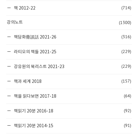
(714)
책 2012-22
(1300)
강의노트
(316)
책담화冊談話 2021-26
(229)
라티오의 책들 2021-25
(229)
강유원의 북리스트 2021-23
(157)
책과 세계 2018
(64)
책을 읽다보면 2017-18
(92)
책읽기 20분 2016-18
(91)
책읽기 20분 2014-15