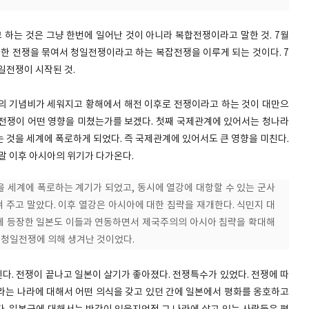
하는 것은 그냥 한번에 일어난 것이 아니라 복합전쟁이라고 말한 것. 7월
마한 전쟁을 묶여서 청일전쟁이라고 하는 복잡전쟁을 이루게 되는 것이다. 7
일전쟁이 시작된 것.
의 기념비가 세워지고 황해에서 해전 이후로 전쟁이라고 하는 것이 대만으
전쟁이 어떤 영향을 미쳤는가를 보겠다. 첫째 국제관계에 있어서는 청나라
 것을 세계에 폭로하게 되었다. 즉 국제관계에 있어서도 큰 영향을 미친다.
말 이후 아시아의 위기가 다가온다.
을 세계에 폭로하는 계기가 되었고, 동시에 열강에 대항할 수 있는 군사
주고 말았다. 이후 열강은 아시아에 대한 침략을 재개한다. 식민지 대
에 등장한 일본도 이들과 연동하면서 제국주의의 아시아 침략을 확대해
는 청일전쟁에 의해 생겨난 것이었다.
다. 전쟁이 끝나고 일본이 살기가 좋아졌다. 전쟁특수가 있었다. 전쟁에 따
라는 나라에 대해서 어떤 의식을 갖고 있던 간에 일본에서 평화를 옹호하고