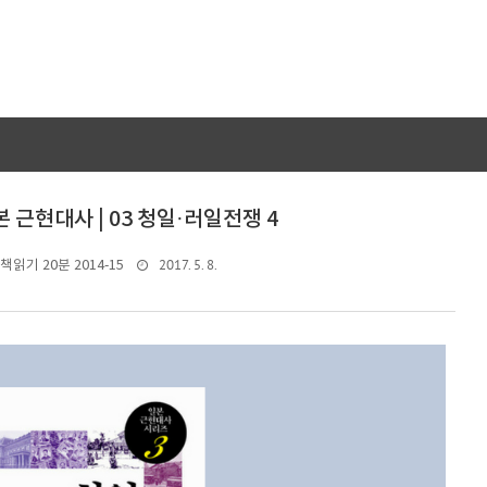
본 근현대사 | 03 청일·러일전쟁 4
2017. 5. 8.
책읽기 20분 2014-15