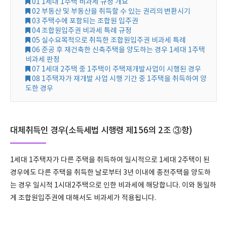
01 1세대 1주택 비과세 규정 개요
02 부동산 및 부동산을 취득할 수 있는 권리의 변환시기
03 주택수에 포함되는 조합원 입주권
04 조합원입주권 비과세 특례 규정
05 실수요목적으로 취득한 조합원입주권 비과세 특례
06 준공 후 재건축한 신축주택을 양도하는 경우 1세대 1주택
비과세 판정
07 1세대 2주택 중 1주택이 주택재개발사업이 시행된 경우
08 1주택자가 재개발 사업 시행 기간 중 1주택을 취득하여 양
도한 경우
대체취득인 경우(소득세법 시행령 제156의 2조 ③항)
1세대 1주택자가 다른 주택을 취득하여 일시적으로 1세대 2주택이 된
경우에도 다른 주택을 취득한 날로부터 3년 이내에 종전주택을 양도하
는 경우 일시적 1시대2주택으로 인한 비과세에 해당합니다. 이와 동일하
게 조합원입주권에 대해서도 비과세가 적용됩니다.