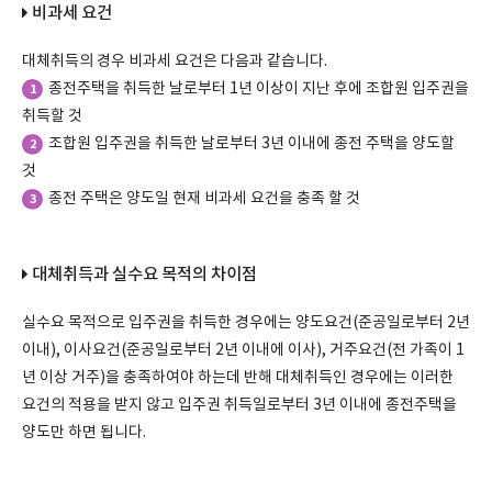
비과세 요건
대체취득의 경우 비과세 요건은 다음과 같습니다.
종전주택을 취득한 날로부터 1년 이상이 지난 후에 조합원 입주권을
1
취득할 것
조합원 입주권을 취득한 날로부터 3년 이내에 종전 주택을 양도할
2
것
종전 주택은 양도일 현재 비과세 요건을 충족 할 것
3
대체취득과 실수요 목적의 차이점
실수요 목적으로 입주권을 취득한 경우에는 양도요건(준공일로부터 2년
이내), 이사요건(준공일로부터 2년 이내에 이사), 거주요건(전 가족이 1
년 이상 거주)을 충족하여야 하는데 반해 대체취득인 경우에는 이러한
요건의 적용을 받지 않고 입주권 취득일로부터 3년 이내에 종전주택을
양도만 하면 됩니다.