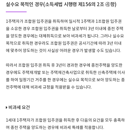
실수요 목적인 경우(소득세법 시행령 제156의 2조 ④항)
1주택자가 조합원 입주권을 취득하여 일시적 1주택과 1조합원 입주권
을 소유한 경우 조합원 입주권을 취득한 날로부터 3년 이내에 종전 주택
을 양도한 경우에는 대체취득으로 보아 비과세가 됩니다. 그러나 실수요
목적으로 취득한 경우라도 조합원 입주권은 공사기간에 따라 3년 이내
에 맞추어 양도하는 것이 사실상 어려운 경우가 발생할 수도 있습니다.
따라서 조합원 입주권 취득 후 3년이 경과한 경우에 종전주택을 양도한
경우에도 주택재개발 또는 주택재건축사업으로 취득한 신축주택에 이사
를 하여 일정기간 거주를 한 경우에는 실수요 목적으로 보아 양도하는 종
전주택에 대해 비과세 규정을 적용받을 수 있습니다.
비과세 요건
1세대 1주택자가 조합원 입주권을 취득한 후 다음의 요건을 모두 충족하
여 종전 주택을 양도하는 경우에 비과세 특례를 적용합니다.