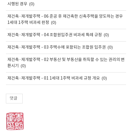
(0)
시행된 경우
재건축·재개발주택 - 06 준공 후 재건축한 신축주택을 양도하는 경우
(0)
1세대 1주택 비과세 판정
(0)
재건축·재개발주택 - 04 조합원입주권 비과세 특례 규정
(0)
재건축·재개발주택 - 03 주택수에 포함되는 조합원 입주권
재건축·재개발주택 - 02 부동산 및 부동산을 취득할 수 있는 권리의 변
(0)
환시기
(0)
재건축·재개발주택 - 01 1세대 1주택 비과세 규정 개요
댓글