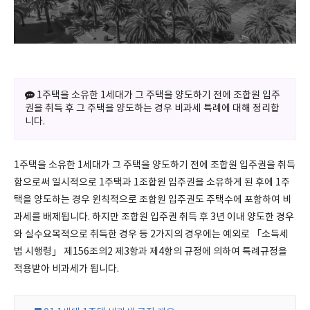
1주택을 소유한 1세대가 그 주택을 양도하기 전에 조합원 입주
권을 취득 후 그 주택을 양도하는 경우 비과세 특례에 대해 정리합
니다.
1주택을 소유한 1세대가 그 주택을 양도하기 전에 조합원 입주권을 취득
함으로써 일시적으로 1주택과 1조합원 입주권을 소유하게 된 후에 1주
택을 양도하는 경우 윈칙적으로 조합원 입주권도 주택수에 포함하여 비
과세를 배제됩니다. 하지만 조합원 입주권 취득 후 3년 이내 양도한 경우
와 실수요목적으로 취득한 경우 등 2가지의 경우에는 예외로 「소득세
법 시행령」 제156조의2 제3항과 제4항의 규정에 의하여 특례규정을
적용받아 비과세가 됩니다.