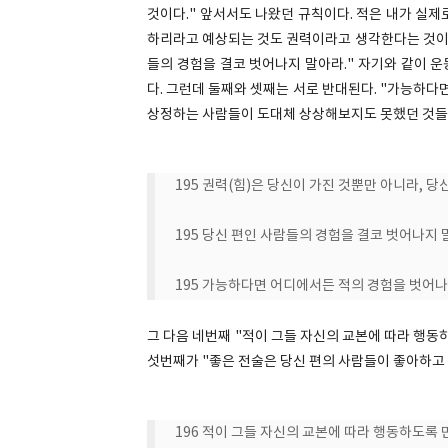
것이다." 앞서서도 나왔던 규칙이다. 적은 내가 실
하리라고 예상되는 것도 권력이라고 생각한다는 것이다
들의 경험을 결코 벗어나지 말아라." 자기와 같이 
다. 그런데 둘째와 셋째는 서로 반대된다. "가능하다
상정하는 사람들이 도대체 상상해보지도 못했던 것들
195 권력(힘)은 당신이 가진 것뿐만 아니라, 
195 당신 편인 사람들의 경험을 결코 벗어나지 
195 가능하다면 어디에서든 적의 경험을 벗어나
그 다음 네번째 "적이 그들 자신의 교본에 따라 행동하
섯번째가 "좋은 전술은 당신 편의 사람들이 좋아하고 
196 적이 그들 자신의 교본에 따라 행동하도록 