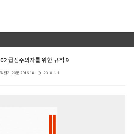
| 02 급진주의자를 위한 규칙 9
2018. 6. 4.
책읽기 20분 2016-18