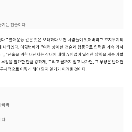
즐기는 전술이다.
만다." 불매운동 같은 것은 오래하다 보면 사람들이 잊어버리고 흐지부지되
에 나와있다. 여덟번째가 "여러 상이한 전술과 행동으로 압력을 계속 가하
다.", "전술을 위한 대전제는 상대에 대해 끊임없이 일정한 압력을 계속 가할
의 부정을 필요한 만큼 강하게, 그리고 끝까지 밀고 나가면, 그 부정은 반대편
 구체적으로 어떻게 해야 할지 알기가 어려울 것이다.
가하라.
이다.