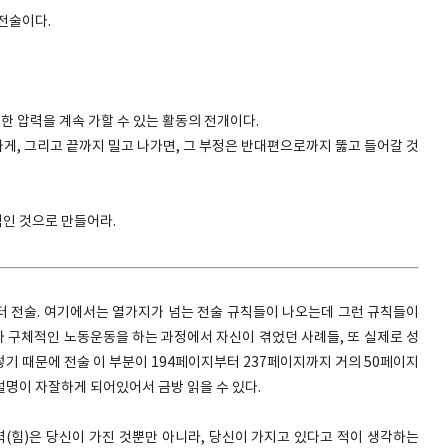
 전술이다.
한 압력을 계속 가할 수 있는 활동의 전개이다.
하게, 그리고 끝까지 밀고 나가면, 그 부정은 반대편으로까지 뚫고 들어갈 것
적인 것으로 만들어라.
터 전술. 여기에서는 열가지가 넘는 전술 규칙들이 나오는데 그런 규칙들이
 구체적인 노동운동을 하는 과정에서 자신이 겪었던 사례들, 또 실제로 성
기 때문에 전술 이 부분이 194페이지부터 237페이지까지 거의 50페이지
설명이 자잘하게 되어있어서 금방 읽을 수 있다.
력(힘)은 당신이 가진 것뿐만 아니라, 당신이 가지고 있다고 적이 생각하는