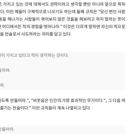
제로 가지고 있는 것에 대해서도 권력이라고 생각할 뿐만 아니라 앞으로 획득
. 이런 예들이 구체적으로 나오기도 하는데 둘째 규칙은 "당신 편인 사람
운동을 해나가는 사람들이 겪어보지 않은 것들을 해보려고 하지 말라는 뜻이
면 어디에서든 적의 경험을 벗어나라." 이것은 다르게 말하면 자신이 적으로
을 전술로서 시도하라는 의미를 담고 있다.
당신이 가지고 있다고 적이 생각하는 것이다.
말아라.
라.
도록 만들어라.", "비웃음은 인간의 가장 효과적인 무기이다.", 그 다음 여
즐기는 전술이다." 이런 규칙들이 계속 나열되고 있다.
만들어라.