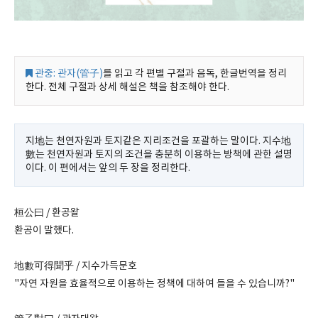
관중: 관자(管子)
를 읽고 각 편별 구절과 음독, 한글번역을 정리
한다. 전체 구절과 상세 해설은 책을 참조해야 한다.
지地는 천연자원과 토지같은 지리조건을 포괄하는 말이다. 지수地
數는 천연자원과 토지의 조건을 충분히 이용하는 방책에 관한 설명
이다. 이 편에서는 앞의 두 장을 정리한다.
桓公曰 / 환공왈
환공이 말했다.
地數可得聞乎 / 지수가득문호
"자연 자원을 효율적으로 이용하는 정책에 대하여 들을 수 있습니까?"