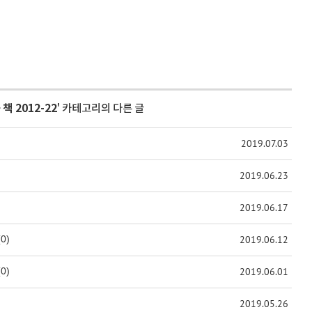
>
책 2012-22
' 카테고리의 다른 글
2019.07.03
2019.06.23
2019.06.17
(0)
2019.06.12
(0)
2019.06.01
2019.05.26