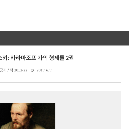
키: 카라마조프 가의 형제들 2권
2019. 6. 9.
기 / 책 2012-22