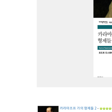
카라마조프 가의 형제들 2
-