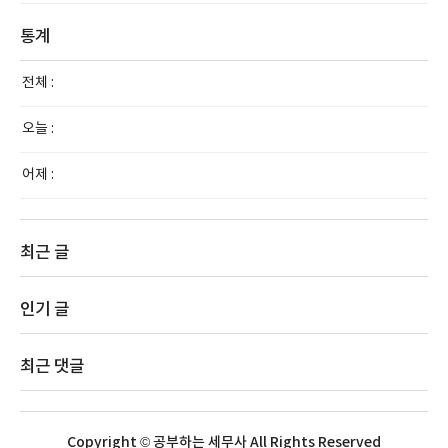
통계
전체 :
오늘 :
어제 :
최근 글
인기 글
최근 댓글
Copyright © 공부하는 세무사 All Rights Reserved