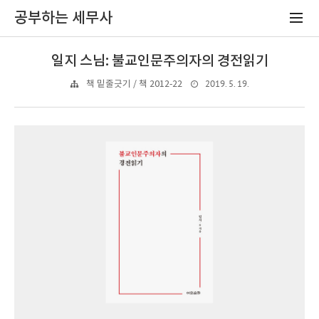
공부하는 세무사
일지 스님: 불교인문주의자의 경전읽기
2019. 5. 19.
책 밑줄긋기 / 책 2012-22