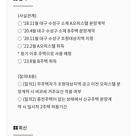
(사실관계)
○ ’18.11월 대구 수성구 소재 A오피스텔 분양계약
○ ’20.4월 대구 수성구 소재 B주택 분양계약
○ ’20.11월 대구 수성구 조정대상지역 지정
○ ’22.2월 A오피스텔 취득
* 등기 이후 주택으로 사용 예정
○ ’23.8월 B주택 취득
(질의내용)
○ (질의1) 무주택자가 조정대상지역 공고 이전 오피스텔 분
양계약 시 비과세 거주요건 적용 여부
○ (질의2) 종전주택이 없는 상태에서 신규주택 분양계
약 시 일시적 2주택 허용기간
회신