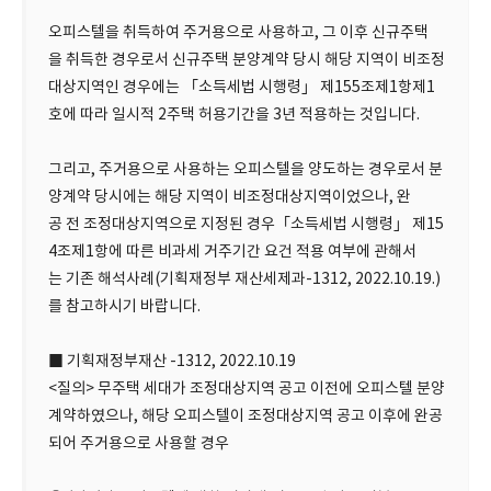
오피스텔을 취득하여 주거용으로 사용하고, 그 이후 신규주택
을 취득한 경우로서 신규주택 분양계약 당시 해당 지역이 비조정
대상지역인 경우에는 「소득세법 시행령」 제155조제1항제1
호에 따라 일시적 2주택 허용기간을 3년 적용하는 것입니다.
그리고, 주거용으로 사용하는 오피스텔을 양도하는 경우로서 분
양계약 당시에는 해당 지역이 비조정대상지역이었으나, 완
공 전 조정대상지역으로 지정된 경우「소득세법 시행령」 제15
4조제1항에 따른 비과세 거주기간 요건 적용 여부에 관해서
는 기존 해석사례(기획재정부 재산세제과-1312, 2022.10.19.)
를 참고하시기 바랍니다.
■ 기획재정부재산 -1312, 2022.10.19
<질의> 무주택 세대가 조정대상지역 공고 이전에 오피스텔 분양
계약하였으나, 해당 오피스텔이 조정대상지역 공고 이후에 완공
되어 주거용으로 사용할 경우