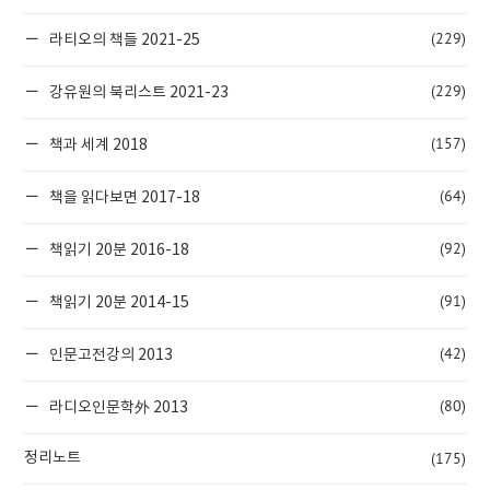
(229)
라티오의 책들 2021-25
(229)
강유원의 북리스트 2021-23
(157)
책과 세계 2018
(64)
책을 읽다보면 2017-18
(92)
책읽기 20분 2016-18
(91)
책읽기 20분 2014-15
(42)
인문고전강의 2013
(80)
라디오인문학外 2013
(175)
정리노트