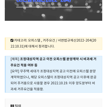
카테고리: 오피스텔 , 거주요건 / 서면법규재산2022-204(20
22.10.31)에 대해서 정리합니다.
조정대상지역 공고 이전 오피스텔 분양계약 시 비과세 거
[제목]
주요건 적용 여부 등
[요약] 무주택 세대가 조정대상지역 공고 이전에 오피스텔 분양
계약하였으나, 해당 오피스텔이 조정대상지역 공고 이후에 완공
되어 주거용으로 사용할 경우 2022.10.19. 이후 양도분부터 비
과세 거주요건을 적용함.
질의