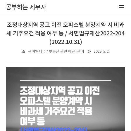
공부하는 세무사
조정대상지역 공고 이전 오피스텔 분양계약 시 비과
세 거주요건 적용 여부 등 / 서면법규재산2022-204
(2022.10.31)
2023. 5. 2.
분야별세금 / 부동산 관련 예규·판례