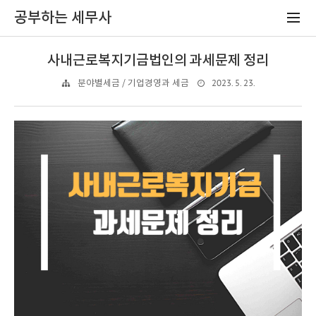
공부하는 세무사
사내근로복지기금법인의 과세문제 정리
2023. 5. 23.
분야별세금 / 기업경영과 세금