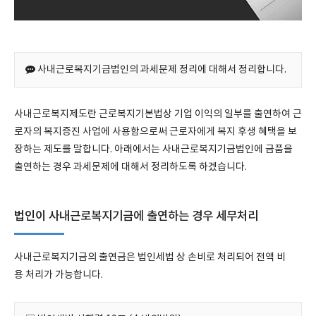
사내근로복지기금법인의 과세문제 정리에 대해서 정리합니다.
사내근로복지제도란 근로복지기본법상 기업 이익의 일부를 출연하여 근
로자의 복지증진 사업에 사용함으로써 근로자에게 복지 후생 혜택을 보
장하는 제도를 말합니다. 아래에서는 사내근로복지기금법인에 금품을
출연하는 경우 과세문제에 대해서 정리하도록 하겠습니다.
법인이 사내근로복지기금에 출연하는 경우 세무처리
사내근로복지기금의 출연금은 법인세법 상 손비로 처리되어 전액 비
용 처리가 가능합니다.