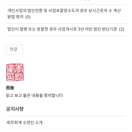
개인사업의 법인전환 및 사업포괄양수도의 경우 상시근로자 수 계산
(0)
방법 정리
(2)
법인이 합병 또는 분할한 경우 사업개시후 3년 미만 법인 판단기준
댓글
照衡
읽고 보고 들은 내용을 정리합니다
공지사항
세무회계 수앤진 소개