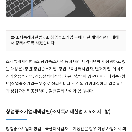
조세특례제한법 6조 창업중소기업 등에 대한 세액감면에 대해
서 정리하도록 하겠습니다.
조세특례제한법 6조 창업중소기업 등에 대한 세액감면에서 정의하고 있
는 대상은 (청년)창업중소기업, 창업보육센터사업자, 벤처기업, 에너지
신기술중소기업, 신성장서비스업, 소규모창업이 있으며 아래에서는 (청
년)창업중소기업을 위주로 정리합니다. 각각의 감면대상에서 업종요건
과 창업요건은 동일하며, 감면율의 차이가 있습니다.
창업중소기업세액감면(조세특례제한법 제6조 제1항)
창업중소기업과 창업보육센터사업자로 지정받은 경우 해당 사업에서 최