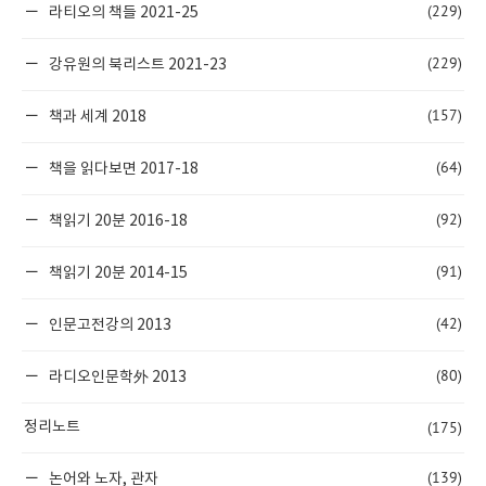
(229)
라티오의 책들 2021-25
(229)
강유원의 북리스트 2021-23
(157)
책과 세계 2018
(64)
책을 읽다보면 2017-18
(92)
책읽기 20분 2016-18
(91)
책읽기 20분 2014-15
(42)
인문고전강의 2013
(80)
라디오인문학外 2013
(175)
정리노트
(139)
논어와 노자, 관자