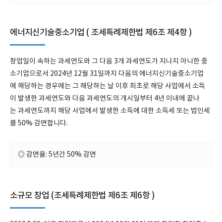
에너지신기술중소기업 ( 조세특례제한법 제6조 제4항 )
창업일이 속하는 과세연도와 그 다음 3개 과세연도가 지나지 아니한 중
소기업으로서 2024년 12월 31일까지 다음의 에너지신기술중소기업
에 해당하는 경우에는 그 해당하는 날 이후 최초로 해당 사업에서 소득
이 발생한 과세연도와 다음 과세연도의 개시일부터 4년 이내에 끝나
는 과세연도까지 해당 사업에서 발생한 소득에 대한 소득세 또는 법인세
를 50% 감면합니다.
◎ 감면율: 5년간 50% 감면
소규모 창업 (조세특례제한법 제6조 제6항 )