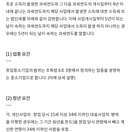
초로 소득이 발생한 과세연도와 그 다음 과세연도의 개시일부터 4년 이
내에 끝나는 과세연도까지 해당 사업에서 발생한 소득에 대한 소득세 또
는 법인세를 아래와 같이 감면합니다. 이때 사업개시일부터 5년이 되는
날이 속하는 과세연도까지 해당 사업에서 소득이 발생 하지 아니하는 경
우에는 5년이 되는 날이 속하는 과세연도를 말합니다.
(1) 업종 요건
창업중소기업의 범위는 조특법 6조 3항에서 정의하는 업종을 경영하
는 중소기업으로 합니다. (아래 상세 설명)
(2) 청년 요건
가. 개인사업자 : 창업 당시 15세 이상 34세 이하인 대표사업자. 병역
을 이행한 경우에는 그 기간 (6년을 한도)을 창업 당시 연령에서 빼고 계
산한 연령이 34세 이하인 사람을 포함.