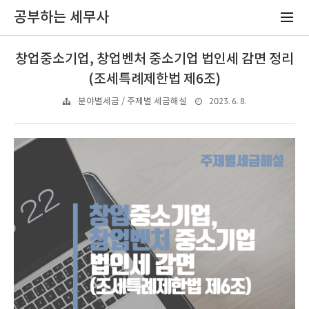
공부하는 세무사
창업중소기업, 창업벤처 중소기업 법인세 감면 정리
(조세특례제한법 제6조)
2023. 6. 8.
분야별세금 / 주제별 세금해설