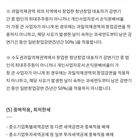
※ 과밀억제권역 외의 지역에서 창업한 청년창업 대표자가 감면기
간 중 법인의 최대주주등이 아니거나 개인사업자로서 손익분배비율
이 가장 큰 사업자가 아니게 된 경우에는 과밀억제권역외 창업감면을 적
용하지 아니하고, 해당 사유가 발생한 날이 속하는 과세연도부터 남은 감
면기간 동안 일반창업감면(5년간 50% )을 적용합니다.
※ 수도권과밀억제권역에서 창업한 청년창업 대표자가 감면기간 중 법
인의 최대주주등이 아니거나 개인사업자로서 손익분배비율이 가
장 큰 사업자가 아니게 된 경우에는 과밀억제권역외 창업감면을 적용하
지 아니하고, 해당 사유가 발생한 날이 속하는 과세연도부터 남은 감면기
간 동안 일반창업감면 (5년간 50%)을 적용하지 아니합니다.
(5) 중복적용, 최저한세
- 중소기업특별세액감면 등 다른 세액감면과 중복적용 배제
- 중소기업투자세액공제 등 일부 투자세액공제 중복적용 배제