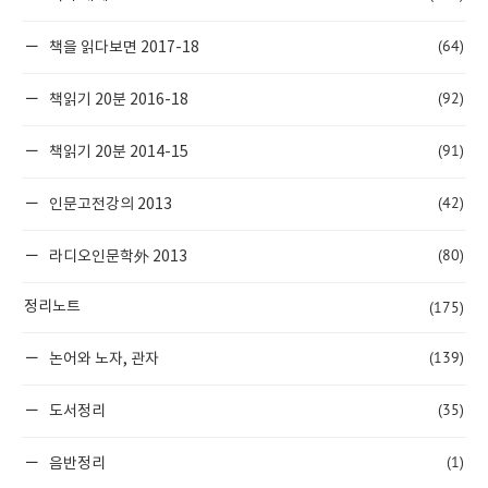
(64)
책을 읽다보면 2017-18
(92)
책읽기 20분 2016-18
(91)
책읽기 20분 2014-15
(42)
인문고전강의 2013
(80)
라디오인문학外 2013
(175)
정리노트
(139)
논어와 노자, 관자
(35)
도서정리
(1)
음반정리