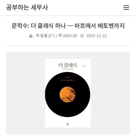
공부하는 세무사
문학수: 더 클래식 하나 ━ 바흐에서 베토벤까지
2023. 12. 22.
책 밑줄긋기 / 책 2023-26