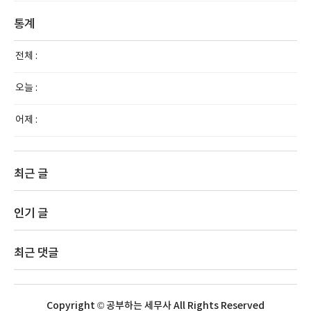
통계
전체 :
오늘 :
어제 :
최근 글
인기 글
최근 댓글
Copyright © 공부하는 세무사 All Rights Reserved