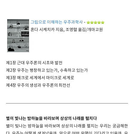
그림으로 이해하는 우주과학사
-
혼다 시케치카 지음, 조영렬 옮김/개마고원
제1장 근대 우주론의 시초와 발전
제2장 우주는 팽창하고 있는가, 수축하고 있는가
제3장 매크로 세계에서 마이크로 세계로
제4장 우주의 생성과 우주론의 최전선
별이 빛나는 밤하늘을 바라보며 상상의 나래를 펼치다
별이 빛나는 밤하늘을 바라보며 상상의 나래를 펼치는 우리는 궁금해한
다. 우주는 어떻게 생겨났을까, 앞으로 어떤 운명이 기다리고 있을까, 우