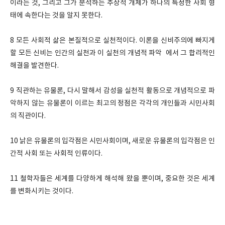
이라는 것, 그리고 그가 분석하는 추상적 개체가 하나의 특정한 사회 형
태에 속한다는 것을 알지 못한다.
8
모든 사회적 삶은 본질적으로 실천적이다. 이론을 신비주의에 빠지게
할 모든 신비는 인간의 실천과 이 실천의 개념적 파악 에서 그 합리적인
해결을 발견한다.
9
직관하는 유물론, 다시 말해서 감성을 실천적 활동으로 개념적으로 파
악하지 않는 유물론이 이르는 최고의 정점은 각각의 개인들과 시민사회
의 직관이다.
10
낡은 유물론의 입각점은 시민사회이며, 새로운 유물론의 입각점은 인
간적 사회 또는 사회적 인류이다.
11
철학자들은 세계를 다양하게 해석해 왔을 뿐이며, 중요한 것은 세계
를 변화시키는 것이다.