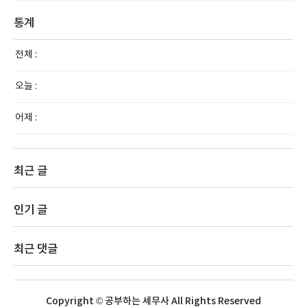
통계
전체 :
오늘 :
어제 :
최근 글
인기 글
최근 댓글
Copyright © 공부하는 세무사 All Rights Reserved