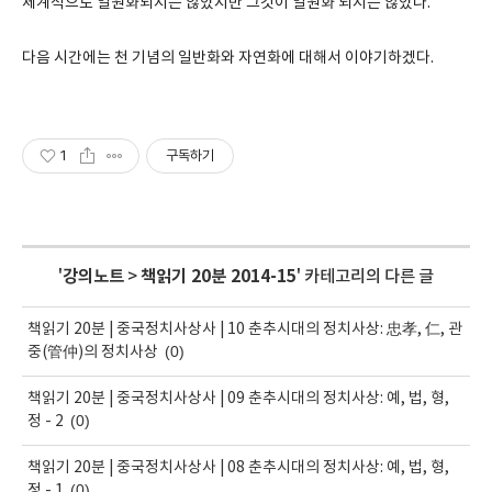
체계적으로 일원화되지는 않았지만 그것이 일원화 되지는 않았다.
다음 시간에는 천 기념의 일반화와 자연화에 대해서 이야기하겠다.
1
구독하기
'
강의노트
>
책읽기 20분 2014-15
' 카테고리의 다른 글
책읽기 20분 | 중국정치사상사 | 10 춘추시대의 정치사상: 忠孝, 仁, 관
(0)
중(管仲)의 정치사상
책읽기 20분 | 중국정치사상사 | 09 춘추시대의 정치사상: 예, 법, 형,
(0)
정 - 2
책읽기 20분 | 중국정치사상사 | 08 춘추시대의 정치사상: 예, 법, 형,
(0)
정 - 1