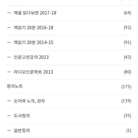
(64)
책을 읽다보면 2017-18
(92)
책읽기 20분 2016-18
(91)
책읽기 20분 2014-15
(42)
인문고전강의 2013
(80)
라디오인문학外 2013
(175)
정리노트
(139)
논어와 노자, 관자
(35)
도서정리
(1)
음반정리