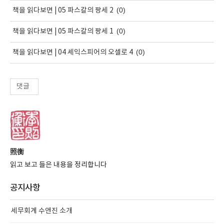
(0)
책을 읽다보면 | 05 파스칼의 팡세 2
(0)
책을 읽다보면 | 05 파스칼의 팡세 1
(0)
책을 읽다보면 | 04 셰익스피어의 오셀로 4
댓글
照衡
읽고 보고 들은 내용을 정리합니다
공지사항
세무회계 수앤진 소개