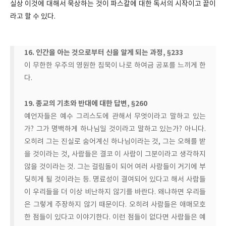
실상 이것에 대해서 묵상하는 것이 파스칼에 대한 독서의 시작이고 끝이
라고 할 수 있다.
16. 인간을 아는 것으로부터 신을 알게 되는 과정, §233
이 무한한 우주의 영원한 침묵이 나로 하여금 공포를 느끼게 한
다.
19. 종교의 기초와 반대에 대한 답변, §260
예언자들은 예수 그리스도에 관해서 무엇이라고 말하고 있는
가? 그가 명백하게 하나님일 것이라고 말하고 있는가? 아니다.
오히려 그는 진실로 숨어계신 하나님이라는 것, 그는 오해를 받
을 것이라는 것, 사람들은 결코 이 사람이 그분이라고 생각하지
않을 것이라는 것. 그는 걸림돌이 되어 여러 사람들이 거기에 부
딪히게 될 것이라는 등. 명료성이 결여되어 있다고 해서 사람들
이 우리들을 더 이상 비난하지 않기를 바란다. 왜냐하면 우리들
은 그렇게 주장하지 않기 때문이다. 오히려 사람들은 애매모호
한 점들이 있다고 이야기한다. 이런 점들이 없다면 사람들은 예