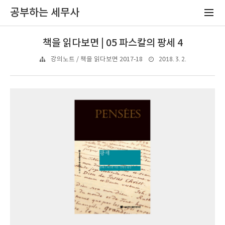
공부하는 세무사
책을 읽다보면 | 05 파스칼의 팡세 4
2018. 3. 2.
강의노트 / 책을 읽다보면 2017-18