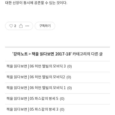
대한 신앙이 동시에 공존할 수 있는 것이다.
2
구독하기
'
강의노트
>
책을 읽다보면 2017-18
' 카테고리의 다른 글
(0)
책을 읽다보면 | 06 허먼 멜빌의 모비딕 3
(0)
책을 읽다보면 | 06 허먼 멜빌의 모비딕2
(0)
책을 읽다보면 | 06 허먼 멜빌의 모비딕 1
(0)
책을 읽다보면 | 05 파스칼의 팡세 5
(0)
책을 읽다보면 | 05 파스칼의 팡세 3