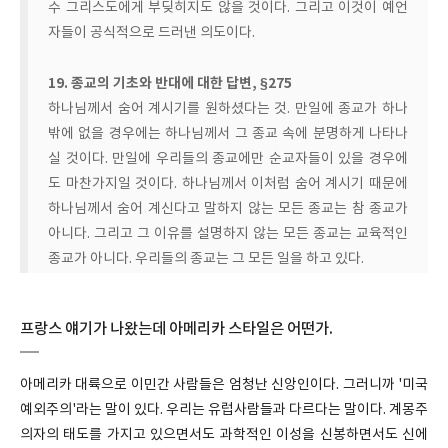
수 그리스도에게 부딪히지도 않을 것이다. 그리고 이것이 예언
자들이 공식적으로 드러낸 의도이다.
19. 종교의 기초와 반대에 대한 답변, §275
하나님께서 숨어 계시기를 원하셨다는 것. 만일에 종교가 하나
밖에 없을 경우에는 하나님께서 그 종교 속에 분명하게 나타나
실 것이다. 만일에 우리들의 종교에만 순교자들이 있을 경우에
도 마찬가지일 것이다. 하나님께서 이처럼 숨어 계시기 때문에
하나님께서 숨어 계신다고 말하지 않는 모든 종교는 참 종교가
아니다. 그리고 그 이유를 설명하지 않는 모든 종교는 교육적인
종교가 아니다. 우리들의 종교는 그 모든 일을 하고 있다.
프랑스 얘기가 나왔는데 아메리카 스타일은 어떤가.
아메리카 대륙으로 이민간 사람들은 엄청난 신앙인이다. 그러니까 '미국
예외주의'라는 말이 있다. 우리는 유럽사람들과 다르다는 말이다. 계몽주
의자의 태도를 가지고 있으면서도 과학적인 이성을 신봉하면서도 신에