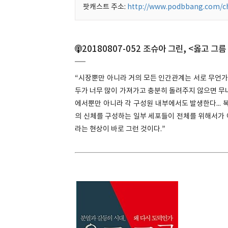
팟캐스트 주소:
http://www.podbbang.com/c
20180807-052 조슈아 그린, <옳고 그
“시장뿐만 아니라 거의 모든 인간관계는 서로 무언가
두가 너무 많이 가져가고 충분히 돌려주지 않으면 무
에서뿐만 아니라 각 구성원 내부에서도 발생한다... 
의 신체를 구성하는 일부 세포들이 전체를 위해서가 
라는 현상이 바로 그런 것이다.”