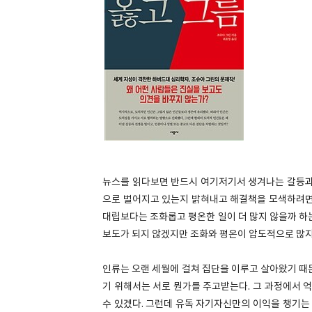
뉴스를 읽다보면 반드시 여기저기서 생겨나는 갈등과 
으로 벌어지고 있는지 밝혀내고 해결책을 모색하려면 
대립보다는 조화롭고 평온한 일이 더 많지 않을까 하
보도가 되지 않겠지만 조화와 평온이 압도적으로 많지
인류는 오랜 세월에 걸쳐 집단을 이루고 살아왔기 때
기 위해서는 서로 뭔가를 주고받는다. 그 과정에서 
수 있겠다. 그런데 유독 자기자신만의 이익을 챙기는 