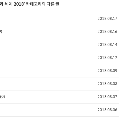
과 세계 2018
' 카테고리의 다른 글
2018.08.17
0)
2018.08.16
2018.08.14
2018.08.12
2018.08.09
2018.08.08
(0)
2018.08.07
2018.08.06