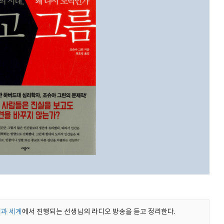
과 세계
에서 진행되는 선생님의 라디오 방송을 듣고 정리한다.