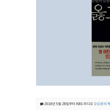
2018년 5월 28일부터 KBS 라디오
강유원의 책