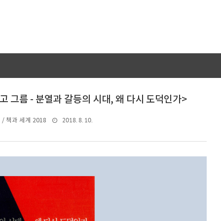
<옳고 그름 - 분열과 갈등의 시대, 왜 다시 도덕인가>
2018. 8. 10.
/ 책과 세계 2018