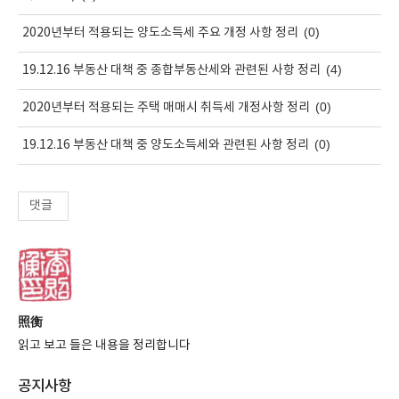
(0)
2020년부터 적용되는 양도소득세 주요 개정 사항 정리
(4)
19.12.16 부동산 대책 중 종합부동산세와 관련된 사항 정리
(0)
2020년부터 적용되는 주택 매매시 취득세 개정사항 정리
(0)
19.12.16 부동산 대책 중 양도소득세와 관련된 사항 정리
댓글
照衡
읽고 보고 들은 내용을 정리합니다
공지사항