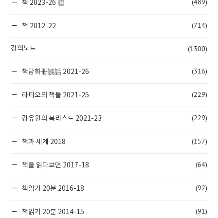
(489)
책 2023-26
(714)
책 2012-22
(1300)
강의노트
(316)
책담화冊談話 2021-26
(229)
라티오의 책들 2021-25
(229)
강유원의 북리스트 2021-23
(157)
책과 세계 2018
(64)
책을 읽다보면 2017-18
(92)
책읽기 20분 2016-18
(91)
책읽기 20분 2014-15