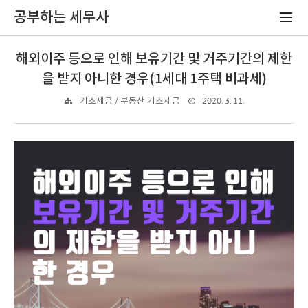
공부하는 세무사
해외이주 등으로 인해 보유기간 및 거주기간의 제한
을 받지 아니한 경우(1세대 1주택 비과세)
2020. 3. 11.
기초세금 / 부동산 기초세금