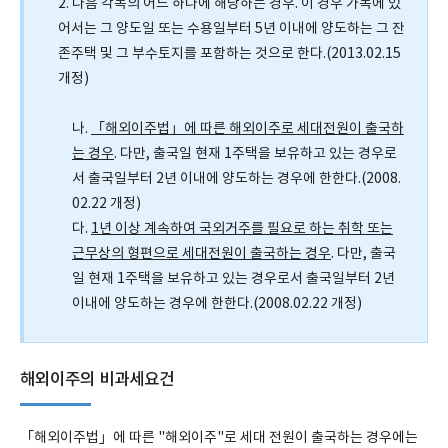
2. 다음 각목의 어느 하나에 해당하는 경우. 이 경우 가목에 있
어서는 그 양도일 또는 수용일부터 5년 이내에 양도하는 그 잔
존주택 및 그 부수토지를 포함하는 것으로 한다.(2013.02.15
개정)
나.
「해외이주법」에 따른 해외이주로 세대전원이 출국하
는 경우
. 다만, 출국일 현재 1주택을 보유하고 있는 경우로
서 출국일부터 2년 이내에 양도하는 경우에 한한다.(2008.
02.22 개정)
다.
1년 이상 계속하여 국외거주를 필요로 하는 취학 또는
근무상의 형편으로 세대전원이 출국하는 경우
. 다만, 출국
일 현재 1주택을 보유하고 있는 경우로서 출국일부터 2년
이내에 양도하는 경우에 한한다.(2008.02.22 개정)
해외이주의 비과세요건
「해외이주법」에 따른 "해외이주"로 세대 전원이 출국하는 경우에는