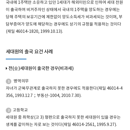
국내에 1주택만 소유하고 있던 1세대가 해외이민으로 인하여 세대 전원
이 출국하여 비거주자인 상태에서 국내의 1주택을 양도하는 경우에는
당해 주택의 보유기간에 제한없이 양도소득세가 비과세되는 것이며, 부
담부증여가 양도에 해당하는 경우에도 상기의 규정을 적용하는 것이다
(재일 46014-1820, 1999.10.13).
세대원의 출국 요건 사례
전(全)세대원이 출국한 경우(비과세)
병역의무
1
자녀가 군복무관계로 출국하지 못한 경우에도 적용한다(재일 46014-4
356, 1993.12.7；부동산-1004, 2010.7.30).
고등학교
2
세대원 중 취학상(고 3) 형편으로 출국하지 못한 세대원이 있을 경우는
생계를 같이하는 자로 보는 것이다(재일 46014-2561, 1995.9.27).