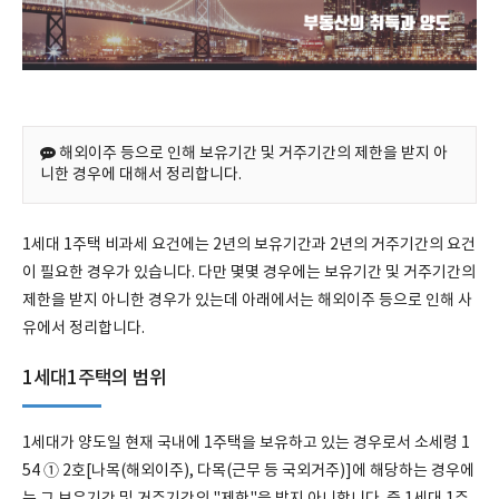
해외이주 등으로 인해 보유기간 및 거주기간의 제한을 받지 아
니한 경우에 대해서 정리합니다.
1세대 1주택 비과세 요건에는 2년의 보유기간과 2년의 거주기간의 요건
이 필요한 경우가 있습니다. 다만 몇몇 경우에는 보유기간 및 거주기간의
제한을 받지 아니한 경우가 있는데 아래에서는 해외이주 등으로 인해 사
유에서 정리합니다.
1세대1주택의 범위
1세대가 양도일 현재 국내에 1주택을 보유하고 있는 경우로서 소세령 1
54 ① 2호[나목(해외이주), 다목(근무 등 국외거주)]에 해당하는 경우에