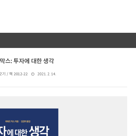
막스: 투자에 대한 생각
2021. 2. 14.
기 / 책 2012-22