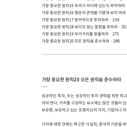
가장 중요한 원칙15 우리가 어디에 있는지 파악하라ㆍ
가장 중요한 원칙16 행운의 존재를 가볍게 보지 마라
가장 중요한 원칙17 방어적으로 투자하라ㆍ234
가장 중요한 원칙18 보이지 않는 함정을 피하라ㆍ25
가장 중요한 원칙19 부가가치를 창출하라ㆍ275
가장 중요한 원칙20 모든 원칙을 준수하라ㆍ286
가장 중요한 원칙20 모든 원칙을 준수하라
성공적인 투자, 또는 성공적인 투자 경력을 위한 최고
아야 한다. 가치를 구성하는 요소에는 많은 것들이 있
보유량, 보유하고 있는 유형자산의 가치, 기업이나 자
가치에 대한 견해는 확고한 사실적, 분석적 기반을 