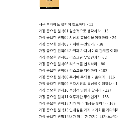
서문 투자에도 철학이 필요하다ㆍ11
가장 중요한 원칙01 심층적으로 생각하라ㆍ15
가장 중요한 원칙02 시장의 효율성을 이해하라ㆍ24
가장 중요한 원칙03 가치란 무엇인가?ㆍ38
가장 중요한 원칙04 가격과 가치 사이의 관계를 이해
가장 중요한 원칙05 리스크란 무엇인가?ㆍ62
가장 중요한 원칙06 리스크를 인식하라ㆍ86
가장 중요한 원칙07 리스크를 제어하라ㆍ102
가장 중요한 원칙08 주기에 주의를 기울여라ㆍ116
가장 중요한 원칙09 투자시장의 특성을 이해하라ㆍ1
가장 중요한 원칙10 부정적 영향과 맞서라ㆍ137
가장 중요한 원칙11 역투자란 무엇인가?ㆍ155
가장 중요한 원칙12 저가 매수 대상을 찾아라ㆍ169
가장 중요한 원칙13 인내심을 가지고 기회를 기다려
가장 중요한 원칙14 내가 아는 한 가지는 내가 모른