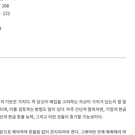
208
ㆍ222
3
의 기반은 가치다. 즉 당신이 매입을 고려하는 자산이 가치가 있는지 잘 알
으며, 이를 검토하는 방법도 많이 있다. 아주 간단히 말하자면, 기업의 현금
산의 현금 창출 능력, 그리고 이런 것들이 증가할 가능성이다.
바탕으로 해야하며 흔들림 없이 견지되어야 한다. 그래야만 언제 매매해야 하