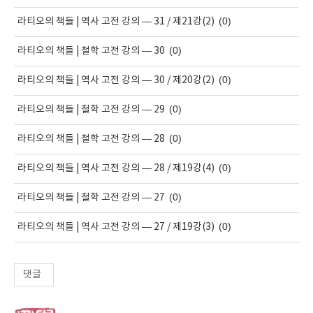
(0)
라티오의 책들 | 역사 고전 강의 — 31 / 제21강(2)
(0)
라티오의 책들 | 철학 고전 강의 — 30
(0)
라티오의 책들 | 역사 고전 강의 — 30 / 제20강(2)
(0)
라티오의 책들 | 철학 고전 강의 — 29
(0)
라티오의 책들 | 철학 고전 강의 — 28
(0)
라티오의 책들 | 역사 고전 강의 — 28 / 제19강(4)
(0)
라티오의 책들 | 철학 고전 강의 — 27
(0)
라티오의 책들 | 역사 고전 강의 — 27 / 제19강(3)
댓글