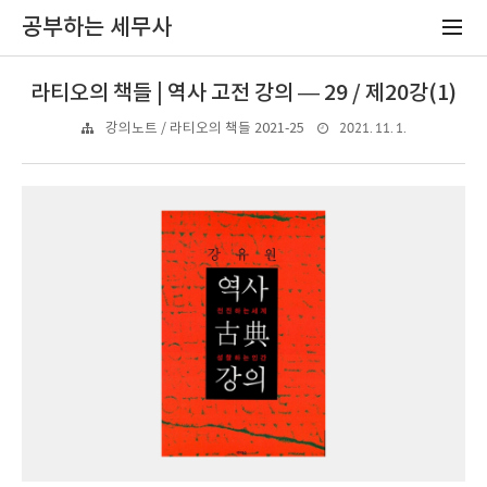
공부하는 세무사
라티오의 책들 | 역사 고전 강의 — 29 / 제20강(1)
2021. 11. 1.
강의노트 / 라티오의 책들 2021-25