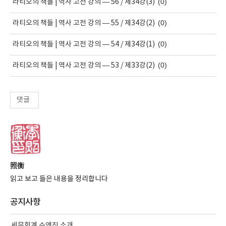
(0)
라티오의 책들 | 역사 고전 강의 — 56 / 제34강(3)
(0)
라티오의 책들 | 역사 고전 강의 — 55 / 제34강(2)
(0)
라티오의 책들 | 역사 고전 강의 — 54 / 제34강(1)
(0)
라티오의 책들 | 역사 고전 강의 — 53 / 제33강(2)
댓글
照衡
읽고 보고 들은 내용을 정리합니다
공지사항
세무회계 수앤진 소개