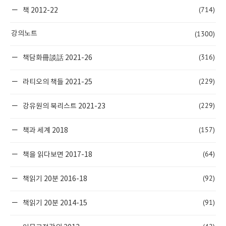
(714)
책 2012-22
(1300)
강의노트
(316)
책담화冊談話 2021-26
(229)
라티오의 책들 2021-25
(229)
강유원의 북리스트 2021-23
(157)
책과 세계 2018
(64)
책을 읽다보면 2017-18
(92)
책읽기 20분 2016-18
(91)
책읽기 20분 2014-15