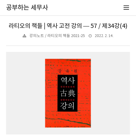
공부하는 세무사
라티오의 책들 | 역사 고전 강의 — 57 / 제34강(4)
2022. 2. 14.
강의노트 / 라티오의 책들 2021-25