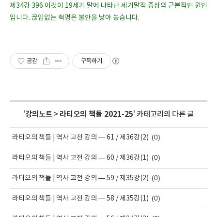
제34강 396 이것이 19세기 말에 나타난 세기말적 증상의 근본적인 원인
입니다. 끊임없는 혁명은 불안을 낳아 놓습니다.
공감
구독하기
'
강의노트
>
라티오의 책들 2021-25
' 카테고리의 다른 글
(0)
라티오의 책들 | 역사 고전 강의 — 61 / 제36강(2)
(0)
라티오의 책들 | 역사 고전 강의 — 60 / 제36강(1)
(0)
라티오의 책들 | 역사 고전 강의 — 59 / 제35강(2)
(0)
라티오의 책들 | 역사 고전 강의 — 58 / 제35강(1)