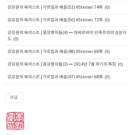
(0)
강유원의 북리스트 | 가르침과 배움(51) #Steiner 74쪽
(0)
강유원의 북리스트 | 가르침과 배움(50) #Steiner 72쪽
강유원의 북리스트 | 몽유병자들(4) ━ 대세르비아 민족주의의 심상지
(0)
도
(0)
강유원의 북리스트 | 가르침과 배움(48) #Steiner 69쪽
(0)
강유원의 북리스트 | 몽유병자들(3) ━ 1914년 7월 위기의 특징
(0)
강유원의 북리스트 | 가르침과 배움(47) #Steiner 68쪽
댓글