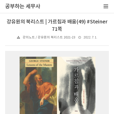
공부하는 세무사
강유원의 북리스트 | 가르침과 배움(49) #Steiner
71쪽
2022. 7. 1.
강의노트 / 강유원의 북리스트 2021-23