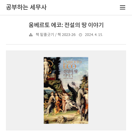
공부하는 세무사
움베르토 에코: 전설의 땅 이야기
2024. 4. 15.
책 밑줄긋기 / 책 2023-26