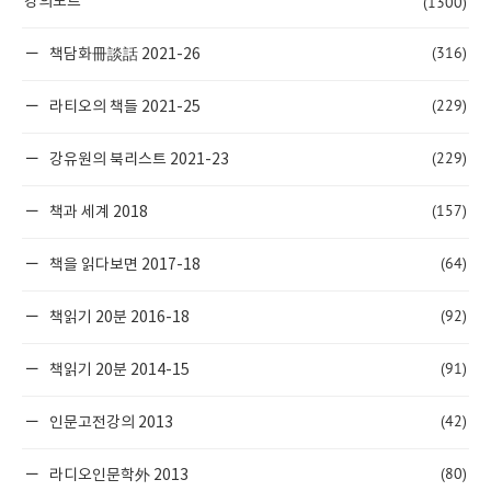
(1300)
강의노트
(316)
책담화冊談話 2021-26
(229)
라티오의 책들 2021-25
(229)
강유원의 북리스트 2021-23
(157)
책과 세계 2018
(64)
책을 읽다보면 2017-18
(92)
책읽기 20분 2016-18
(91)
책읽기 20분 2014-15
(42)
인문고전강의 2013
(80)
라디오인문학外 2013