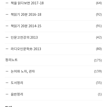
(64)
책을 읽다보면 2017-18
(92)
책읽기 20분 2016-18
(91)
책읽기 20분 2014-15
(42)
인문고전강의 2013
(80)
라디오인문학外 2013
(175)
정리노트
(139)
논어와 노자, 관자
(35)
도서정리
(1)
음반정리