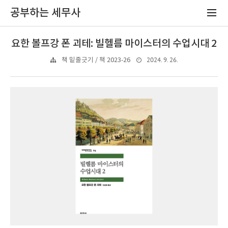
공부하는 세무사
요한 볼프강 폰 괴테: 빌헬름 마이스터의 수업시대 2
2024. 9. 26.
책 밑줄긋기 / 책 2023-26