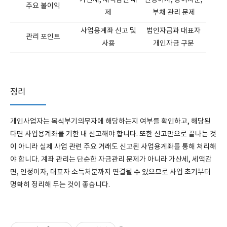
가산세, 세액감면 배
인정이자, 상여처분,
주요 불이익
제
부채 관리 문제
사업용계좌 신고 및
법인자금과 대표자
관리 포인트
사용
개인자금 구분
정리
개인사업자는 복식부기의무자에 해당하는지 여부를 확인하고, 해당된
다면 사업용계좌를 기한 내 신고해야 합니다. 또한 신고만으로 끝나는 것
이 아니라 실제 사업 관련 주요 거래도 신고된 사업용계좌를 통해 처리해
야 합니다. 계좌 관리는 단순한 자금관리 문제가 아니라 가산세, 세액감
면, 인정이자, 대표자 소득처분까지 연결될 수 있으므로 사업 초기부터
명확히 정리해 두는 것이 좋습니다.