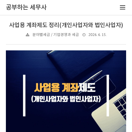
공부하는 세무사
사업용 계좌제도 정리(개인사업자와 법인사업자)
2026. 6. 15.
분야별세금 / 기업경영과 세금