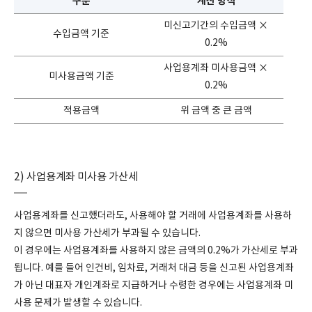
구분
계산 방식
미신고기간의 수입금액 ×
수입금액 기준
0.2%
사업용계좌 미사용금액 ×
미사용금액 기준
0.2%
적용금액
위 금액 중 큰 금액
2) 사업용계좌 미사용 가산세
사업용계좌를 신고했더라도, 사용해야 할 거래에 사업용계좌를 사용하
지 않으면 미사용 가산세가 부과될 수 있습니다.
이 경우에는 사업용계좌를 사용하지 않은 금액의 0.2%가 가산세로 부과
됩니다. 예를 들어 인건비, 임차료, 거래처 대금 등을 신고된 사업용계좌
가 아닌 대표자 개인계좌로 지급하거나 수령한 경우에는 사업용계좌 미
사용 문제가 발생할 수 있습니다.