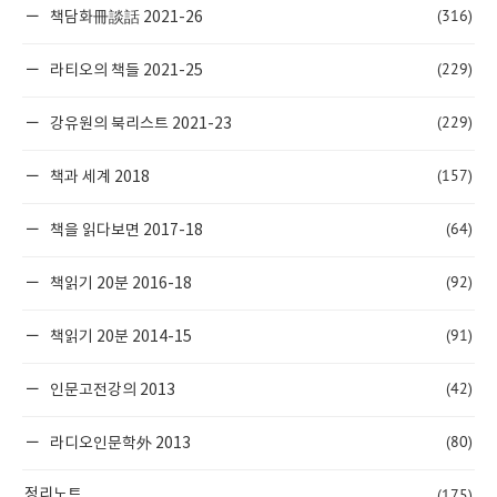
(316)
책담화冊談話 2021-26
(229)
라티오의 책들 2021-25
(229)
강유원의 북리스트 2021-23
(157)
책과 세계 2018
(64)
책을 읽다보면 2017-18
(92)
책읽기 20분 2016-18
(91)
책읽기 20분 2014-15
(42)
인문고전강의 2013
(80)
라디오인문학外 2013
(175)
정리노트