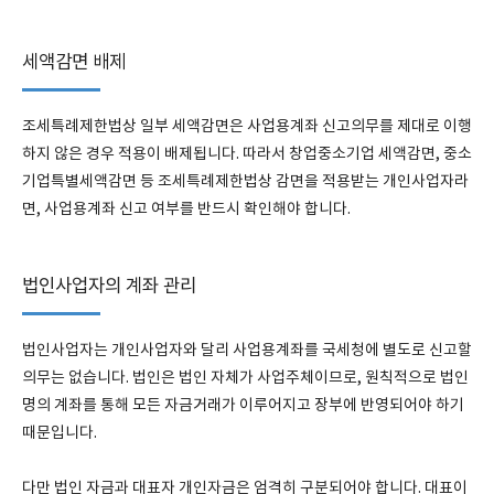
세액감면 배제
조세특례제한법상 일부 세액감면은 사업용계좌 신고의무를 제대로 이행
하지 않은 경우 적용이 배제됩니다. 따라서 창업중소기업 세액감면, 중소
기업특별세액감면 등 조세특례제한법상 감면을 적용받는 개인사업자라
면, 사업용계좌 신고 여부를 반드시 확인해야 합니다.
법인사업자의 계좌 관리
법인사업자는 개인사업자와 달리 사업용계좌를 국세청에 별도로 신고할
의무는 없습니다. 법인은 법인 자체가 사업주체이므로, 원칙적으로 법인
명의 계좌를 통해 모든 자금거래가 이루어지고 장부에 반영되어야 하기
때문입니다.
다만 법인 자금과 대표자 개인자금은 엄격히 구분되어야 합니다. 대표이