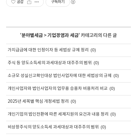
공감
구독하기
'
분야별세금
>
기업경영과 세금
' 카테고리의 다른 글
(0)
가지급금에 대한 인정이자 등 세법상 규제 정리
(0)
주식 등 양도소득세의 과세대상과 대주주의 범위
(0)
소규모 성실신고확인대상 법인사업자에 대한 세법상의 규제
(0)
개인사업자와 법인사업자의 업무용 승용차 비용처리 비교
(0)
2025년 세목별 핵심 개정세법 정리
(0)
개인기업의 법인전환에 따른 세제지원의 요건과 내용 정리
(0)
비상장주식의 양도소득세 과세대상과 대주주의 범위