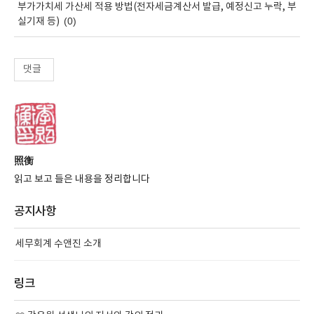
부가가치세 가산세 적용 방법(전자세금계산서 발급, 예정신고 누락, 부
(0)
실기재 등)
댓글
照衡
읽고 보고 들은 내용을 정리합니다
공지사항
세무회계 수앤진 소개
링크