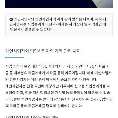
개인사업자와 법인사업자의 계좌 관리 방식은 다르며, 특히 개
인사업자는 사업용계좌 미신고·미사용 시 가산세 및 세액감면 배
제 문제가 발생할 수 있습니다.
개인사업자와 법인사업자의 계좌 관리 차이
사업을 하다 보면 매출 입금, 거래처 대금 지급, 인건비 지급, 임차료 지
급 등 대부분의 자금거래가 계좌를 통해 이루어집니다. 이때 개인사업자
와 법인사업자는 계좌 관리 방식에서 중요한 차이가 있습니다.
개인사업자는 일정 요건에 해당하면 세무서에 신고한 사업용계좌를 사
용해야 하고, 이를 지키지 않으면 가산세 등의 불이익이 발생할 수 있습
니다. 반면 법인사업자는 별도의 사업용계좌 신고제도는 없지만, 법인 명
의 계좌를 통해 자금거래를 명확히 관리해야 합니다.