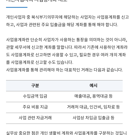
개인사업자의 사업용계좌 제도
개인사업자 중 복식부기의무자에 해당하는 사업자는 사업용계좌를 신고
하고, 사업과 관련된 주요 입출금을 해당 계좌를 통해 해야 합니다.
사업용계좌란 단순히 사업자가 사용하는 통장을 의미하는 것이 아니라,
관할 세무서에 신고한 계좌를 말합니다. 따라서 기존에 사용하던 계좌라
도 사업용계좌로 신고하면 사용할 수 있고, 필요한 경우 여러 개의 계좌
를 사업용계좌로 신고할 수도 있습니다.
사업용계좌를 통해 관리해야 하는 대표적인 거래는 다음과 같습니다.
구분
예시
수입금액 입금
매출대금, 용역대금 등
주요 비용 지급
거래처 대금, 인건비, 임차료 등
사업 관련 자금거래
사업상 차입금 입출금 등
실무상 중요한 점은 개인 생활비 계좌와 사업용계좌를 구분하는 것입니