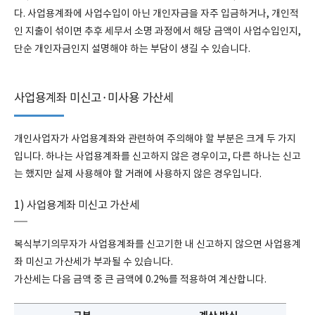
다. 사업용계좌에 사업수입이 아닌 개인자금을 자주 입금하거나, 개인적
인 지출이 섞이면 추후 세무서 소명 과정에서 해당 금액이 사업수입인지,
단순 개인자금인지 설명해야 하는 부담이 생길 수 있습니다.
사업용계좌 미신고·미사용 가산세
개인사업자가 사업용계좌와 관련하여 주의해야 할 부분은 크게 두 가지
입니다. 하나는 사업용계좌를 신고하지 않은 경우이고, 다른 하나는 신고
는 했지만 실제 사용해야 할 거래에 사용하지 않은 경우입니다.
1) 사업용계좌 미신고 가산세
복식부기의무자가 사업용계좌를 신고기한 내 신고하지 않으면 사업용계
좌 미신고 가산세가 부과될 수 있습니다.
가산세는 다음 금액 중 큰 금액에 0.2%를 적용하여 계산합니다.