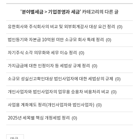
'
분야별세금
>
기업경영과 세금
' 카테고리의 다른 글
(0)
유한회사와 주식회사의 비교 및 외부회계감사 대상 요건 정리
(0)
법인등기와 자본금 10억원 미만 소규모 회사 특례 정리
(0)
자기주식 소각 의무화와 세무 이슈 정리
(0)
가지급금에 대한 인정이자 등 세법상 규제 정리
(0)
소규모 성실신고확인대상 법인사업자에 대한 세법상의 규제
(0)
개인사업자와 법인사업자의 업무용 승용차 비용처리 비교
(0)
사업용 계좌제도 정리(개인사업자와 법인사업자)
(0)
2025년 세목별 핵심 개정세법 정리