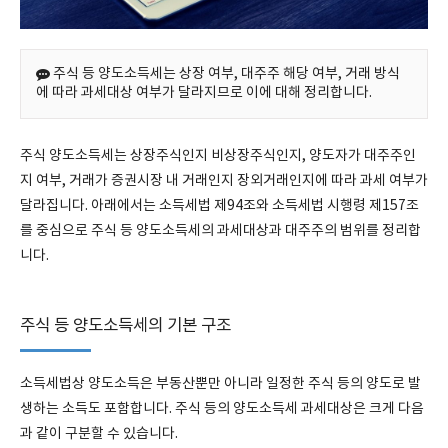
주식 등 양도소득세는 상장 여부, 대주주 해당 여부, 거래 방식
에 따라 과세대상 여부가 달라지므로 이에 대해 정리합니다.
주식 양도소득세는 상장주식인지 비상장주식인지, 양도자가 대주주인
지 여부, 거래가 증권시장 내 거래인지 장외거래인지에 따라 과세 여부가
달라집니다. 아래에서는 소득세법 제94조와 소득세법 시행령 제157조
를 중심으로 주식 등 양도소득세의 과세대상과 대주주의 범위를 정리합
니다.
주식 등 양도소득세의 기본 구조
소득세법상 양도소득은 부동산뿐만 아니라 일정한 주식 등의 양도로 발
생하는 소득도 포함합니다. 주식 등의 양도소득세 과세대상은 크게 다음
과 같이 구분할 수 있습니다.