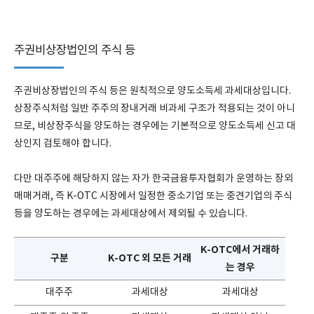
주권비상장법인의 주식 등
주권비상장법인의 주식 등은 원칙적으로 양도소득세 과세대상입니다.
상장주식처럼 일반 주주의 장내거래 비과세 구조가 적용되는 것이 아니
므로, 비상장주식을 양도하는 경우에는 기본적으로 양도소득세 신고 대
상인지 검토해야 합니다.
다만 대주주에 해당하지 않는 자가 한국금융투자협회가 운영하는 장외
매매거래, 즉 K-OTC 시장에서 일정한 중소기업 또는 중견기업의 주식
등을 양도하는 경우에는 과세대상에서 제외될 수 있습니다.
K-OTC에서 거래하
구분
K-OTC 외 모든 거래
는 경우
대주주
과세대상
과세대상