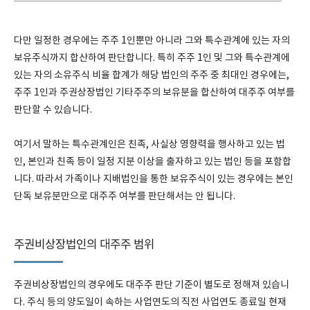
다만 일정한 경우에는 주주 1인뿐만 아니라 그와 특수관계에 있는 자의
보유주식까지 합산하여 판단합니다. 특히 주주 1인 및 그와 특수관계에
있는 자의 소유주식 비율 합계가 해당 법인의 주주 중 최대인 경우에는,
주주 1인과 주권상장법인 기타주주의 보유분을 합산하여 대주주 여부를
판단할 수 있습니다.
여기서 말하는 특수관계인은 친족, 사실상 영향력을 행사하고 있는 법
인, 본인과 친족 등이 일정 지분 이상을 출자하고 있는 법인 등을 포함합
니다. 따라서 가족이나 지배법인을 통한 보유주식이 있는 경우에는 본인
단독 보유분만으로 대주주 여부를 판단해서는 안 됩니다.
주권비상장법인의 대주주 범위
주권비상장법인의 경우에도 대주주 판단 기준이 별도로 정해져 있습니
다. 주식 등의 양도일이 속하는 사업연도의 직전 사업연도 종료일 현재