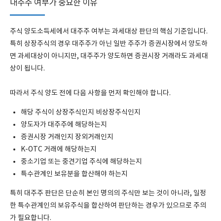
대주주 여부가 중요한 이유
주식 양도소득세에서 대주주 여부는 과세대상 판단의 핵심 기준입니다.
특히 상장주식의 경우 대주주가 아닌 일반 주주가 증권시장에서 양도하
면 과세대상이 아니지만, 대주주가 양도하면 증권시장 거래라도 과세대
상이 됩니다.
따라서 주식 양도 전에 다음 사항을 먼저 확인해야 합니다.
해당 주식이 상장주식인지 비상장주식인지
양도자가 대주주에 해당하는지
증권시장 거래인지 장외거래인지
K-OTC 거래에 해당하는지
중소기업 또는 중견기업 주식에 해당하는지
특수관계인 보유분을 합산해야 하는지
특히 대주주 판단은 단순히 본인 명의의 주식만 보는 것이 아니라, 일정
한 특수관계인의 보유주식을 합산하여 판단하는 경우가 있으므로 주의
가 필요합니다.