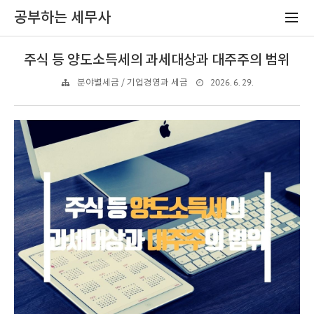
공부하는 세무사
주식 등 양도소득세의 과세대상과 대주주의 범위
2026. 6. 29.
분야별세금 / 기업경영과 세금