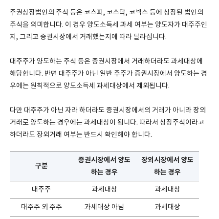
주권상장법인의 주식 등은 코스피, 코스닥, 코넥스 등에 상장된 법인의
주식을 의미합니다. 이 경우 양도소득세 과세 여부는 양도자가 대주주인
지, 그리고 증권시장에서 거래했는지에 따라 달라집니다.
대주주가 양도하는 주식 등은 증권시장에서 거래하더라도 과세대상에
해당합니다. 반면 대주주가 아닌 일반 주주가 증권시장에서 양도하는 경
우에는 원칙적으로 양도소득세 과세대상에서 제외됩니다.
다만 대주주가 아닌 자라 하더라도 증권시장에서의 거래가 아니라 장외
거래로 양도하는 경우에는 과세대상이 됩니다. 따라서 상장주식이라고
하더라도 장외거래 여부는 반드시 확인해야 합니다.
증권시장에서 양도
장외시장에서 양도
구분
하는 경우
하는 경우
대주주
과세대상
과세대상
대주주 외 주주
과세대상 아님
과세대상