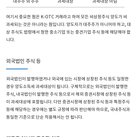
대주주 외 주주
과세대상
과세대상 아님
여기서 중요한 점은 K-OTC 거래라고 하여 모든 비상장주식 양도가 비
과세되는 것은 아니라는 점입니다. 양도자가 대주주가 아니어야 하고, 대
상 주식도 법령에서 정한 중소기업 또는 중견기업 주식 등에 해당해야 합
니다.
외국법인 주식 등
외국법인이 발행하였거나 외국에 있는 시장에 상장된 주식 등도 일정한
경우 양도소득세 과세대상이 됩니다. 구체적으로는 외국법인이 발행한
주식, 내국법인이 발행한 주식 등으로서 해외 증권시장에 상장된 주식 등
이 과세대상에 포함됩니다. 다만 증권시장에 상장된 주식 등과 특정주식
등에 해당하는 경우에는 별도 규정에 따라 판단해야 하므로, 국내주식과
동일한 기준으로 단순 적용해서는 안 됩니다.