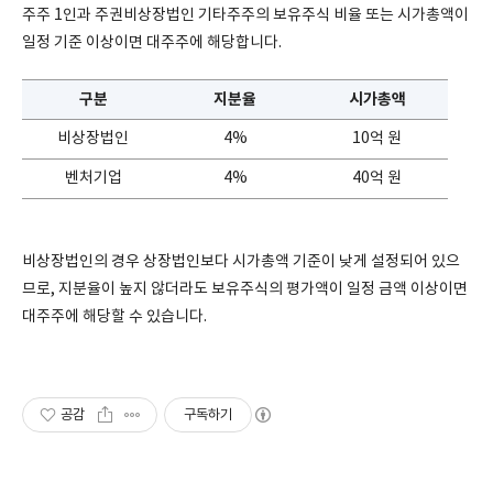
주주 1인과 주권비상장법인 기타주주의 보유주식 비율 또는 시가총액이
일정 기준 이상이면 대주주에 해당합니다.
구분
지분율
시가총액
비상장법인
4%
10억 원
벤처기업
4%
40억 원
비상장법인의 경우 상장법인보다 시가총액 기준이 낮게 설정되어 있으
므로, 지분율이 높지 않더라도 보유주식의 평가액이 일정 금액 이상이면
대주주에 해당할 수 있습니다.
공감
구독하기