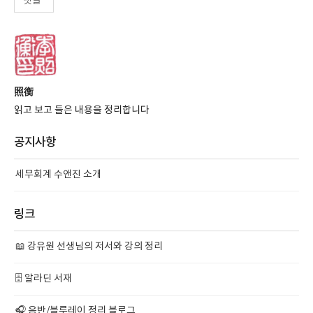
댓글
照衡
읽고 보고 들은 내용을 정리합니다
공지사항
세무회계 수앤진 소개
링크
📖 강유원 선생님의 저서와 강의 정리
🗄️ 알라딘 서재
🎧 음반/블루레이 정리 블로그