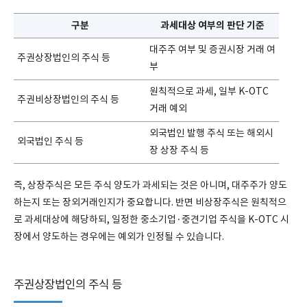
구분
과세대상 여부의 판단 기준
대주주 여부 및 증권시장 거래 여
주권상장법인의 주식 등
부
원칙적으로 과세, 일부 K-OTC
주권비상장법인의 주식 등
거래 예외
외국법인 발행 주식 또는 해외시
외국법인 주식 등
장 상장 주식 등
즉, 상장주식은 모든 주식 양도가 과세되는 것은 아니며, 대주주가 양도
하는지 또는 장외거래인지가 중요합니다. 반면 비상장주식은 원칙적으
로 과세대상에 해당하되, 일정한 중소기업·중견기업 주식을 K-OTC 시
장에서 양도하는 경우에는 예외가 인정될 수 있습니다.
주권상장법인의 주식 등