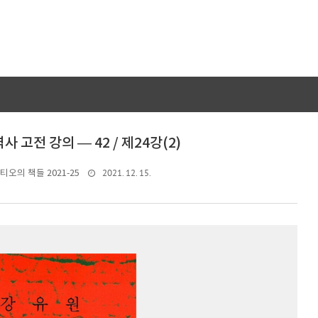
사 고전 강의 — 42 / 제24강(2)
2021. 12. 15.
티오의 책들 2021-25