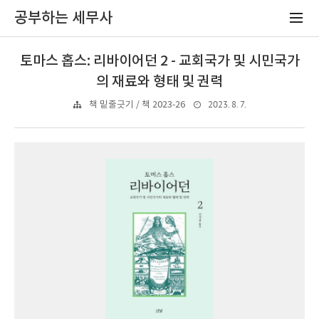
공부하는 세무사
토마스 홉스: 리바이어던 2 - 교회국가 및 시민국가
의 재료와 형태 및 권력
2023. 8. 7.
책 밑줄긋기 / 책 2023-26