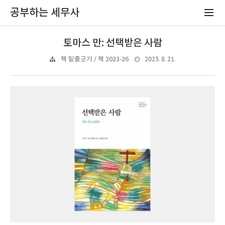
공부하는 세무사
토마스 만: 선택받은 사람
2023. 8. 21.
책 밑줄긋기 / 책 2023-26