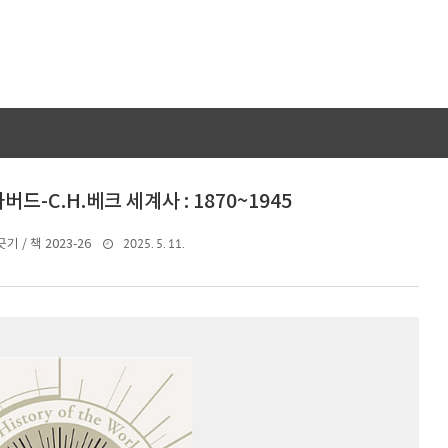
버드-C.H.베크 세계사 : 1870~1945
2025. 5. 11.
기 / 책 2023-26