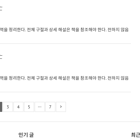
亡
번역을 정리한다. 전체 구절과 상세 해설은 책을 참조해야 한다. 전하지 않음
亡
번역을 정리한다. 전체 구절과 상세 해설은 책을 참조해야 한다. 전하지 않음
3
4
5
···
7
인기 글
최근