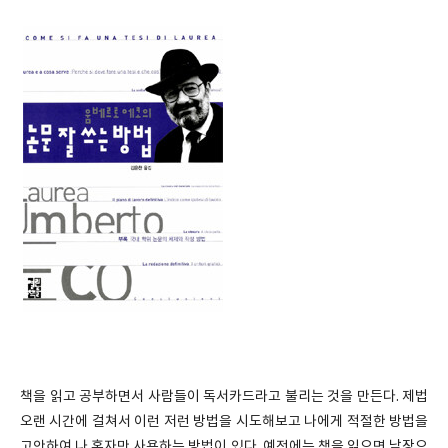
책을 읽고 공부하면서 사람들이 독서카드라고 불리는 것을 만든다. 제법
오랜 시간에 걸쳐서 이런 저런 방법을 시도해보고 나에게 적절한 방법을
고안하여 나 혼자만 사용하는 방법이 있다. 예전에는 책을 읽으면 낱장으