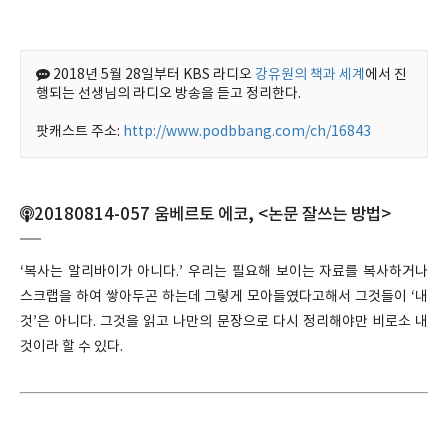
2018년 5월 28일부터 KBS 라디오
강유원의 책과 세계
에서 진
행되는 선생님의 라디오 방송을 듣고 정리한다.
팟캐스트 주소:
http://www.podbbang.com/ch/16843
20180814-057 움베르토 에코, <논문 잘쓰는 방법>
‘복사는 알리바이가 아니다.’ 우리는 필요해 보이는 자료를 복사하거나
스크랩을 하여 쌓아두곤 하는데 그렇게 모아들였다고해서 그것들이 ‘내
것’은 아니다. 그것을 읽고 나만의 문장으로 다시 정리해야만 비로소 내
것이라 할 수 있다.