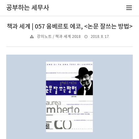
공부하는 세무사
책과 세계 | 057 움베르토 에코, <논문 잘쓰는 방법>
2018. 8. 17.
강의노트 / 책과 세계 2018