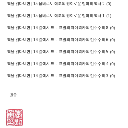
(0)
책을 읽다보면 | 15 움베르토 에코의 경이로운 철학의 역사 2
(1)
책을 읽다보면 | 15 움베르토 에코의 경이로운 철학의 역사 1
(0)
책을 읽다보면 | 14 알렉시 드 토크빌의 아메리카의 민주주의 8
(0)
책을 읽다보면 | 14 알렉시 드 토크빌의 아메리카의 민주주의 6
(0)
책을 읽다보면 | 14 알렉시 드 토크빌의 아메리카의 민주주의 5
(0)
책을 읽다보면 | 14 알렉시 드 토크빌의 아메리카의 민주주의 4
(0)
책을 읽다보면 | 14 알렉시 드 토크빌의 아메리카의 민주주의 3
댓글