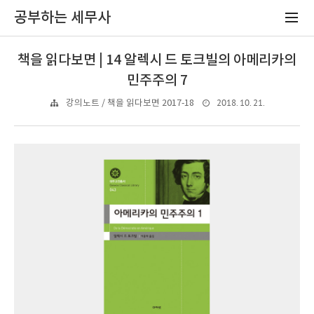
공부하는 세무사
책을 읽다보면 | 14 알렉시 드 토크빌의 아메리카의
민주주의 7
2018. 10. 21.
강의노트 / 책을 읽다보면 2017-18