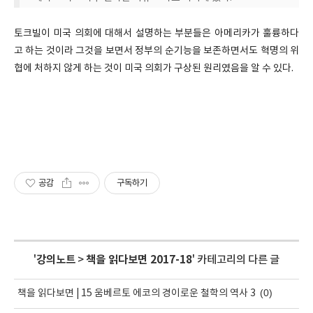
토크빌이 미국 의회에 대해서 설명하는 부분들은 아메리카가 훌륭하다
고 하는 것이라 그것을 보면서 정부의 순기능을 보존하면서도 혁명의 위
협에 처하지 않게 하는 것이 미국 의회가 구상된 원리였음을 알 수 있다.
공감
구독하기
'
강의노트
>
책을 읽다보면 2017-18
' 카테고리의 다른 글
(0)
책을 읽다보면 | 15 움베르토 에코의 경이로운 철학의 역사 3