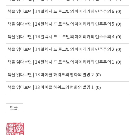
(0)
책을 읽다보면 | 14 알렉시 드 토크빌의 아메리카의 민주주의 6
(0)
책을 읽다보면 | 14 알렉시 드 토크빌의 아메리카의 민주주의 5
(0)
책을 읽다보면 | 14 알렉시 드 토크빌의 아메리카의 민주주의 4
(0)
책을 읽다보면 | 14 알렉시 드 토크빌의 아메리카의 민주주의 2
(0)
책을 읽다보면 | 14 알렉시 드 토크빌의 아메리카의 민주주의 1
(0)
책을 읽다보면 | 13 마이클 하워드의 평화의 발명 2
(0)
책을 읽다보면 | 13 마이클 하워드의 평화의 발명 1
댓글