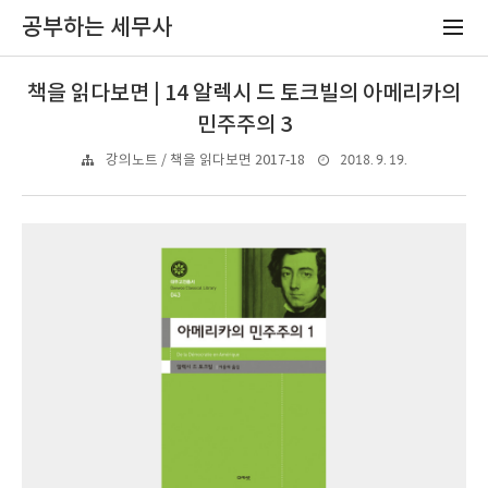
공부하는 세무사
책을 읽다보면 | 14 알렉시 드 토크빌의 아메리카의
민주주의 3
2018. 9. 19.
강의노트 / 책을 읽다보면 2017-18