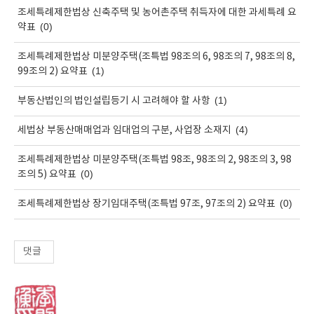
조세특례제한법상 신축주택 및 농어촌주택 취득자에 대한 과세특례 요
(0)
약표
조세특례제한법상 미분양주택(조특법 98조의 6, 98조의 7, 98조의 8,
(1)
99조의 2) 요약표
(1)
부동산법인의 법인설립등기 시 고려해야 할 사항
(4)
세법상 부동산매매업과 임대업의 구분, 사업장 소재지
조세특례제한법상 미분양주택(조특법 98조, 98조의 2, 98조의 3, 98
(0)
조의 5) 요약표
(0)
조세특례제한법상 장기임대주택(조특법 97조, 97조의 2) 요약표
댓글