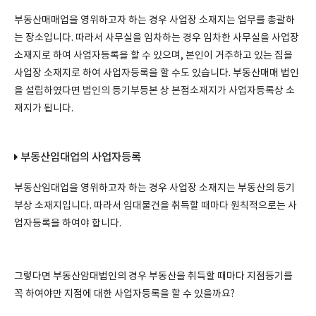
부동산매매업을 영위하고자 하는 경우 사업장 소재지는 업무를 총괄하
는 장소입니다. 따라서 사무실을 임차하는 경우 임차한 사무실을 사업장
소재지로 하여 사업자등록을 할 수 있으며, 본인이 거주하고 있는 집을
사업장 소재지로 하여 사업자등록을 할 수도 있습니다. 부동산매매 법인
을 설립하였다면 법인의 등기부등본 상 본점소재지가 사업자등록상 소
재지가 됩니다.
부동산임대업의 사업자등록
부동산임대업을 영위하고자 하는 경우 사업장 소재지는 부동산의 등기
부상 소재지입니다. 따라서 임대물건을 취득할 때마다 원칙적으로는 사
업자등록을 하여야 합니다.
그렇다면 부동산암대법인의 경우 부동산을 취득할 때마다 지점등기를
꼭 하여야만 지점에 대한 사업자등록을 할 수 있을까요?