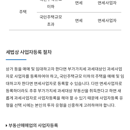
면세
면세사업자
이하
주택
국민주택규모
면세
면세사업자
초과
세법상 사업자등록 절차
상가 등을 매매 및 임대하고자 한다면 부가가치세 과세대상인 과세사업
자로 사업자를 등록하여야 하고, 국민주택규모 이하의 주택을 매매 및 임
대하고자 한다면 면세사업자로 등록할 수 있습니다. 다만 면세사업자로
등록하더라도 추후 부가가치세 과세대상 부동산을 취득한다고 하면 새
롭게 과세사업자로 사업자등록을 해야 할 수 있기 때문에 사업자등록 유
형을 선택 시에는 본인의 투자 유형을 신중하게 고려하여야 합니다.
부동산매매업의 사업자등록