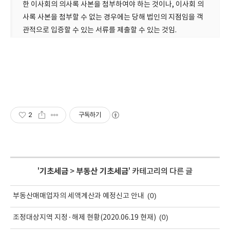
한 이사회의 의사록 사본을 첨부하여야 하는 것이나, 이사회 의
사록 사본을 첨부할 수 없는 경우에는 당해 법인의 지점임을 객
관적으로 입증할 수 있는 서류를 제출할 수 있는 것임.
2
구독하기
'
기초세금
>
부동산 기초세금
' 카테고리의 다른 글
(0)
부동산매매업자의 세액계산과 예정신고 안내
(0)
조정대상지역 지정·해제 현황(2020.06.19 현재)