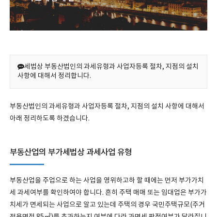
세법상 부동산법인의 과세유형과 사업자등록 절차, 지점의 설치
사항에 대해서 정리합니다.
부동산법인의 과세유형과 사업자등록 절차, 지점의 설치 사항에 대해서
아래 정리하도록 하겠습니다.
부동산업의 부가세법상 과세사업 유형
부동산업을 주업으로 하는 사업을 영위하고하 할 때에는 먼저 부가가치
세 과세여부를 확인하여야 합니다. 흔히 주택 매매 또는 임대업은 부가가
치세가 면세되는 사업으로 알고 있는데 주택의 경우 국민주택규모(주거