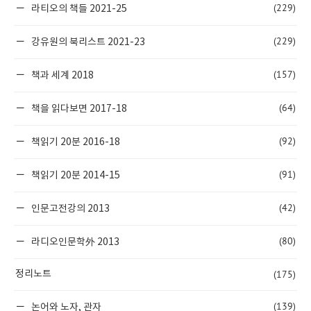
(229)
라티오의 책들 2021-25
(229)
강유원의 북리스트 2021-23
(157)
책과 세계 2018
(64)
책을 읽다보면 2017-18
(92)
책읽기 20분 2016-18
(91)
책읽기 20분 2014-15
(42)
인문고전강의 2013
(80)
라디오인문학外 2013
(175)
정리노트
(139)
논어와 노자, 관자