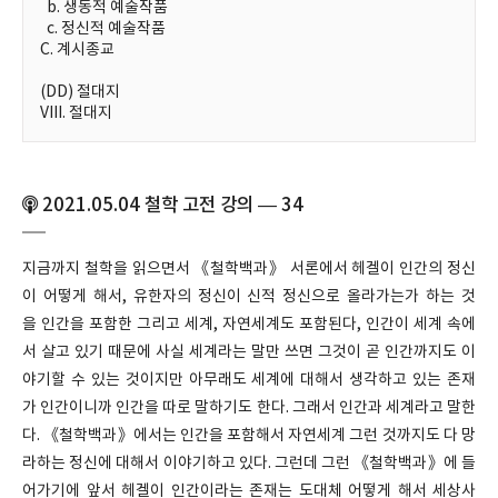
b. 생동적 예술작품
c. 정신적 예술작품
C. 계시종교
(DD) 절대지
VIII. 절대지
2021.05.04 철학 고전 강의 — 34
지금까지 철학을 읽으면서 《철학백과》 서론에서 헤겔이 인간의 정신
이 어떻게 해서, 유한자의 정신이 신적 정신으로 올라가는가 하는 것
을 인간을 포함한 그리고 세계, 자연세계도 포함된다, 인간이 세계 속에
서 살고 있기 때문에 사실 세계라는 말만 쓰면 그것이 곧 인간까지도 이
야기할 수 있는 것이지만 아무래도 세계에 대해서 생각하고 있는 존재
가 인간이니까 인간을 따로 말하기도 한다. 그래서 인간과 세계라고 말한
다. 《철학백과》에서는 인간을 포함해서 자연세계 그런 것까지도 다 망
라하는 정신에 대해서 이야기하고 있다. 그런데 그런 《철학백과》에 들
어가기에 앞서 헤겔이 인간이라는 존재는 도대체 어떻게 해서 세상사