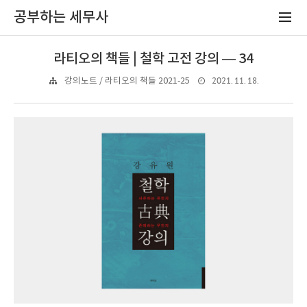
공부하는 세무사
라티오의 책들 | 철학 고전 강의 — 34
2021. 11. 18.
강의노트 / 라티오의 책들 2021-25