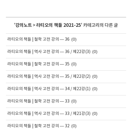
'
강의노트
>
라티오의 책들 2021-25
' 카테고리의 다른 글
(0)
라티오의 책들 | 철학 고전 강의 — 36
(0)
라티오의 책들 | 역사 고전 강의 — 36 / 제22강(3)
(0)
라티오의 책들 | 철학 고전 강의 — 35
(0)
라티오의 책들 | 역사 고전 강의 — 35 / 제22강(2)
(0)
라티오의 책들 | 역사 고전 강의 — 34 / 제22강(1)
(0)
라티오의 책들 | 철학 고전 강의 — 33
(0)
라티오의 책들 | 역사 고전 강의 — 33 / 제21강(3)
(0)
라티오의 책들 | 철학 고전 강의 — 32