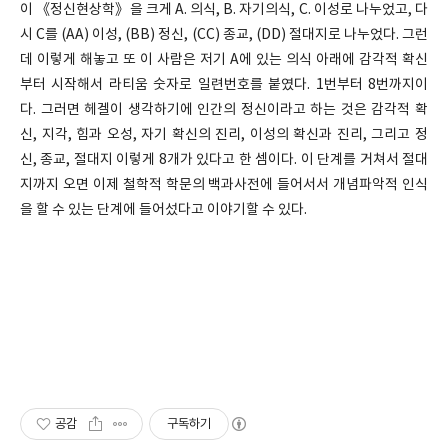
이 《정신현상학》을 크게 A. 의식, B. 자기의식, C. 이성로 나누었고, 다
시 C를 (AA) 이성, (BB) 정신, (CC) 종교, (DD) 절대지로 나누었다. 그런
데 이렇게 해놓고 또 이 사람은 저기 A에 있는 의식 아래에 감각적 확신
부터 시작해서 라티움 숫자로 일련번호를 붙였다. 1번부터 8번까지이
다. 그러면 헤겔이 생각하기에 인간의 정신이라고 하는 것은 감각적 확
신, 지각, 힘과 오성, 자기 확신의 진리, 이성의 확신과 진리, 그리고 정
신, 종교, 절대지 이렇게 8개가 있다고 한 셈이다. 이 단계를 거쳐서 절대
지까지 오면 이제 철학적 학문의 백과사전에 들어서서 개념파악적 인식
을 할 수 있는 단계에 들어섰다고 이야기할 수 있다.
공감
구독하기