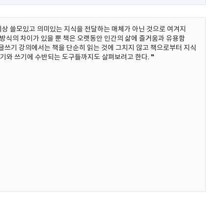
이상 쓸모있고 의미있는 지식을 전달하는 매체가 아닌 것으로 여겨지
달방식의 차이가 있을 뿐 책은 오랫동안 인간의 삶에 즐거움과 유용함
글쓰기 강의에서는 책을 단순히 읽는 것에 그치지 않고 책으로부터 지식
읽기와 쓰기에 수반되는 도구들까지도 살펴보려고 한다. ❞