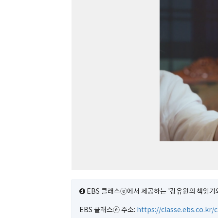
EBS 클래스ⓔ에서 제공하는 '강유원의 책읽기와
EBS 클래스ⓔ 주소:
https://classe.ebs.co.kr