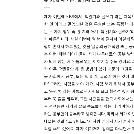
01강 네 가지 행위에 관한 일반론
제가 이번에 EBS에서 '책읽기와 글쓰기'라는 제목으
한 것'이라고 말씀드린 것은 특별한 또는 특정한 
는 두 가지 행위 즉, 읽기와 쓰기 '책 읽기와 글쓰기
기 때문입니다. 사실 이번에 열 번에 걸쳐서 이렇게 
람이 혼자서 하고 있는 것을 일종의 공개적인 또는 공
는 이런 저런 이야기들이 자기 나름대로의 공부 방
가 되지 않는 아주 쓸모 없는 이야기일 수도 있어요. 
가 아주 오랫동안 해 온 방법이 있기 때문에 그것을 
국 사회에서 공부, 또는 책 읽기, 글쓰기 하는 것에
다' 그러면 시험을 봐야 돼요. 시험 보기 위해서 
고 '공정'이라는 이름으로 시험을 보고 형평성 있게 
부터 쭉 줄을 세우죠. 그런 사람들을 한국 사회에서는
로 평생동안 자기의 삶을 풍요롭게 하는 데 기여하기 
하는 공부만이 공부라고 생각합니다. 따라서 제가 이번
데없는 것일수도 있어요. '저 사람 집에서 자기 혼자 
각할 수도 있어요. 제가 여기저기 강의를 다니면서 