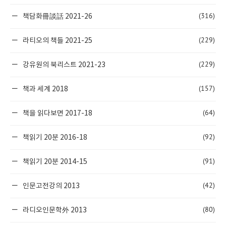
(316)
책담화冊談話 2021-26
(229)
라티오의 책들 2021-25
(229)
강유원의 북리스트 2021-23
(157)
책과 세계 2018
(64)
책을 읽다보면 2017-18
(92)
책읽기 20분 2016-18
(91)
책읽기 20분 2014-15
(42)
인문고전강의 2013
(80)
라디오인문학外 2013