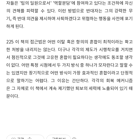
자들은 '팀의 일원으로서' '역할분담'에 참여하고 있다는 조건하에 자신
의 견해를 피력할 수 있다. 이런 방법으로 반대자는 그의 강력한 무
기, 즉 반대 의견을 제시하며 사퇴하겠다고 위협하는 행동을 사전에 포기
하게 된다.
225 이 책의 접근법은 어떤 이탈 혹은 항의의 혼합이 최적이라는 확고
한 처방을 내리지는 않는다. 더구나 각각의 제도가 시행착오를 거치면
서 점진적으로 그것에 고유한 혼합이 필요하다는 생각에도 동조할 생각
이 없다. 어떤 특정 시점에서 두 가지 방식 중 하나가 모자란다고 말할 수
는 있겠지만 장기적으로 어떤 방식이 가장 효과적인 혼합이라고 단정적
으로 말하기는 어렵다. 그 이유는 간단하다. 각각의 회복 메커니즘
은 그 자체로 이 책에서 계속 제기했던 퇴보의 세력에 노출되어 있기 때
문이다.