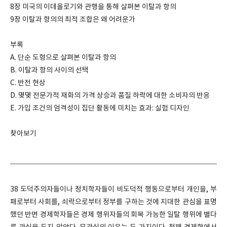
8장 미국의 이데올로기와 관행을 통해 살펴본 이탈과 항의
9장 이탈과 항의의 최적 조합은 왜 어려운가
부록
A. 단순 도형으로 살펴본 이탈과 항의
B. 이탈과 항의 사이의 선택
C. 반전 현상
D. 몇몇 전문가적 재화의 가격 상승과 품질 하락에 대한 소비자의 반응
E. 가입 조건의 엄격성이 집단 활동에 미치는 효과: 실험 디자인
찾아보기
38 도덕주의자들이나 정치학자들이 비도덕적 행동으로부터 개인을, 부
패로부터 사회를, 쇠락으로부터 정부를 구하는 것에 지대한 관심을 표명
했던 반면 경제학자들은 경제 행위자들의 회복 가능한 일탈 행위에 별다