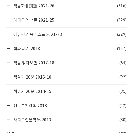
(316)
책담화冊談話 2021-26
(229)
라티오의 책들 2021-25
(229)
강유원의 북리스트 2021-23
(157)
책과 세계 2018
(64)
책을 읽다보면 2017-18
(92)
책읽기 20분 2016-18
(91)
책읽기 20분 2014-15
(42)
인문고전강의 2013
(80)
라디오인문학外 2013