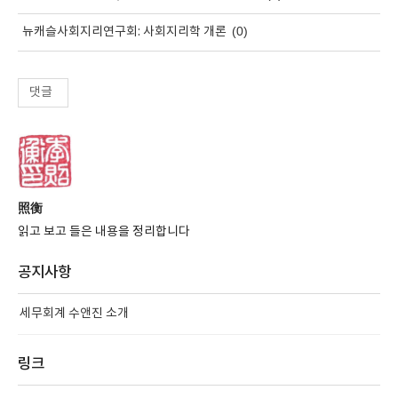
(0)
뉴캐슬사회지리연구회: 사회지리학 개론
댓글
照衡
읽고 보고 들은 내용을 정리합니다
공지사항
세무회계 수앤진 소개
링크