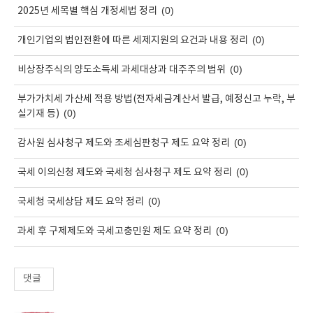
(0)
2025년 세목별 핵심 개정세법 정리
(0)
개인기업의 법인전환에 따른 세제지원의 요건과 내용 정리
(0)
비상장주식의 양도소득세 과세대상과 대주주의 범위
부가가치세 가산세 적용 방법(전자세금계산서 발급, 예정신고 누락, 부
(0)
실기재 등)
(0)
감사원 심사청구 제도와 조세심판청구 제도 요약 정리
(0)
국세 이의신청 제도와 국세청 심사청구 제도 요약 정리
(0)
국세청 국세상담 제도 요약 정리
(0)
과세 후 구제제도와 국세고충민원 제도 요약 정리
댓글