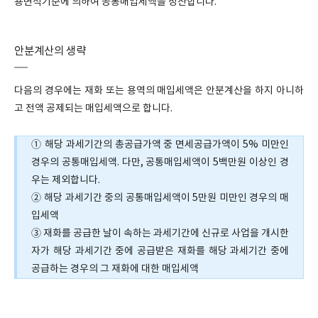
용면적기준에 의하여 공통매입세액을 정산합니다.
안분계산의 생략
다음의 경우에는 재화 또는 용역의 매입세액은 안분계산을 하지 아니하
고 전액 공제되는 매입세액으로 합니다.
① 해당 과세기간의 총공급가액 중 면세공급가액이 5% 미만인
경우의 공통매입세액. 다만, 공통매입세액이 5백만원 이상인 경
우는 제외합니다.
② 해당 과세기간 중의 공통매입세액이 5만원 미만인 경우의 매
입세액
③ 재화를 공급한 날이 속하는 과세기간에 신규로 사업을 개시한
자가 해당 과세기간 중에 공급받은 재화를 해당 과세기간 중에
공급하는 경우의 그 재화에 대한 매입세액