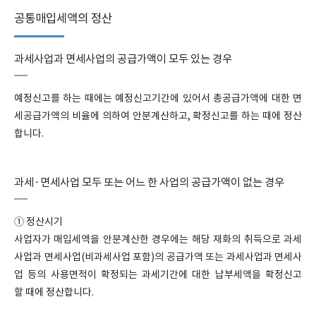
공통매입세액의 정산
과세사업과 면세사업의 공급가액이 모두 있는 경우
예정신고를 하는 때에는 예정신고기간에 있어서 총공급가액에 대한 면
세공급가액의 비율에 의하여 안분계산하고, 확정신고를 하는 때에 정산
합니다.
과세·면세사업 모두 또는 어느 한 사업의 공급가액이 없는 경우
① 정산시기
사업자가 매입세액을 안분계산한 경우에는 해당 재화의 취득으로 과세
사업과 면세사업(비과세사업 포함)의 공급가액 또는 과세사업과 면세사
업 등의 사용면적이 확정되는 과세기간에 대한 납부세액을 확정신고
할 때에 정산합니다.