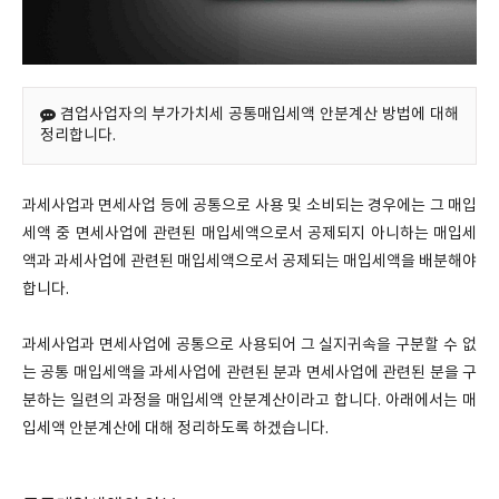
겸업사업자의 부가가치세 공통매입세액 안분계산 방법에 대해
정리합니다.
과세사업과 면세사업 등에 공통으로 사용 및 소비되는 경우에는 그 매입
세액 중 면세사업에 관련된 매입세액으로서 공제되지 아니하는 매입세
액과 과세사업에 관련된 매입세액으로서 공제되는 매입세액을 배분해야
합니다.
과세사업과 면세사업에 공통으로 사용되어 그 실지귀속을 구분할 수 없
는 공통 매입세액을 과세사업에 관련된 분과 면세사업에 관련된 분을 구
분하는 일련의 과정을 매입세액 안분계산이라고 합니다. 아래에서는 매
입세액 안분계산에 대해 정리하도록 하겠습니다.