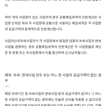
다.
여러 개의 사업장이 있는 사업자의 경우 공통매입세액의 안분계산은 사
업장 단위로 하되 각 사업장에 공통으로 사용되는 매입세액은 각 사업장
의 공급가액의 합계액으로 안분계산합니다.
사업자단위과세사업자가 각 사업장에서 동일한 업종의 과세사업과 면세
사업을 겸영하는 경우 공통매입세액의 안분계산은 각 사업장별로 계산
한 후 본점 또는 주사업장에서 이를 합산하여 신고납부합니다.
예외: 과세·면세사업 모두 또는 어느 한 사업의 공급가액이 없는 경
우
해당 과세기간 중 과세사업과 면세사업 등의 공급가액이 없거나 그 어느
한 사업의 공급가액이 없는 경우에는 전술한 산식을 적용할 수 없으므로
해당 과세기간에 있어서의 안분계산은 다음 순서에 의합니다. 다만, 건물