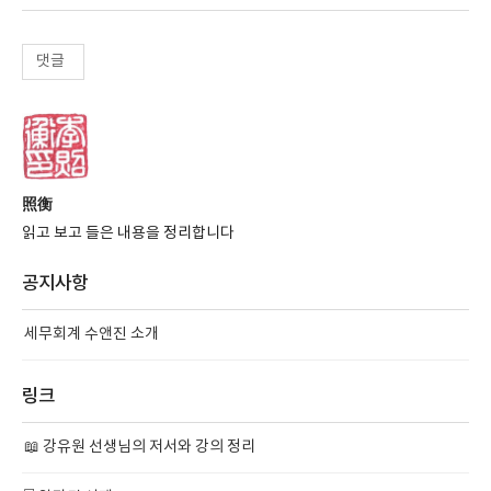
댓글
照衡
읽고 보고 들은 내용을 정리합니다
공지사항
세무회계 수앤진 소개
링크
📖 강유원 선생님의 저서와 강의 정리