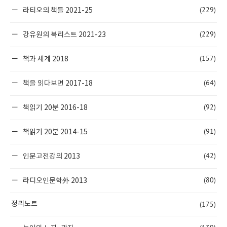
(229)
라티오의 책들 2021-25
(229)
강유원의 북리스트 2021-23
(157)
책과 세계 2018
(64)
책을 읽다보면 2017-18
(92)
책읽기 20분 2016-18
(91)
책읽기 20분 2014-15
(42)
인문고전강의 2013
(80)
라디오인문학外 2013
(175)
정리노트