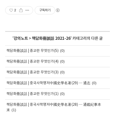
2
구독하기
'
강의노트
>
책담화冊談話 2021-26
' 카테고리의 다른 글
(0)
책담화冊談話 | 종교란 무엇인가(5)
(0)
책담화冊談話 | 종교란 무엇인가(4)
(0)
책담화冊談話 | 종교란 무엇인가(3)
(0)
책담화冊談話 | 중국사학명저中國史學名著(29) ─ 通志
(0)
책담화冊談話 | 종교란 무엇인가(1)
책담화冊談話 | 중국사학명저中國史學名著(28) ─ 通鑑紀事本
(1)
末