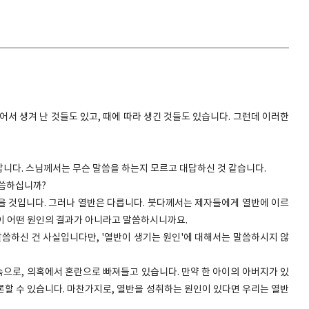
어서 생겨 난 것들도 있고, 때에 따라 생긴 것들도 있습니다. 그런데 이러한
랍니다. 스님께서는 무슨 말씀을 하는지 모르고 대답하신 것 같습니다.
말씀하십니까?
을 것입니다. 그러나 열반은 다릅니다. 붓다께서는 제자들에게 열반에 이르
이 어떤 원인의 결과가 아니라고 말씀하시니까요.
말씀하신 건 사실입니다만, '열반이 생기는 원인'에 대해서는 말씀하시지 않
 속으로, 의혹에서 혼란으로 빠져들고 있습니다. 만약 한 아이의 아버지가 있
론할 수 있습니다. 마찬가지로, 열반을 성취하는 원인이 있다면 우리는 열반