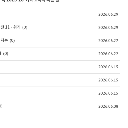
>
책 2023-26
' 카테고리의 다른 글
2026.06.29
(0)
2026.06.29
 11 - 위기
(0)
2026.06.22
까지는
(0)
2026.06.22
사
2026.06.15
2026.06.15
2026.06.15
0)
2026.06.08