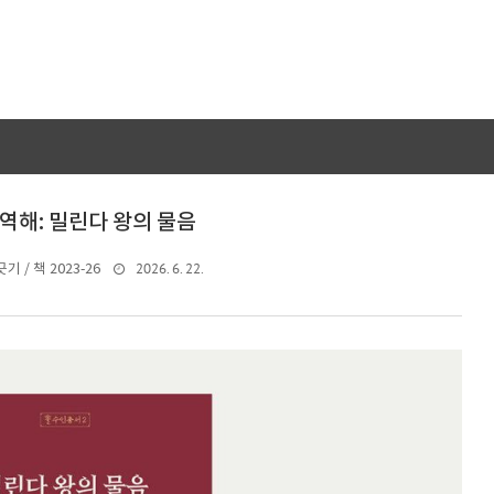
역해: 밀린다 왕의 물음
2026. 6. 22.
기 / 책 2023-26