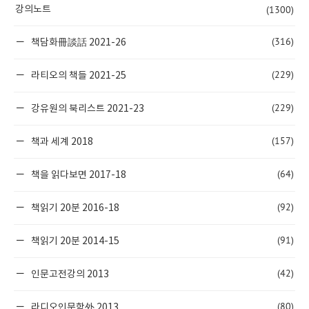
(1300)
강의노트
(316)
책담화冊談話 2021-26
(229)
라티오의 책들 2021-25
(229)
강유원의 북리스트 2021-23
(157)
책과 세계 2018
(64)
책을 읽다보면 2017-18
(92)
책읽기 20분 2016-18
(91)
책읽기 20분 2014-15
(42)
인문고전강의 2013
(80)
라디오인문학外 2013