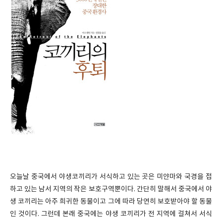
오늘날 중국에서 야생코끼리가 서식하고 있는 곳은 미얀마와 국경을 접
하고 있는 남서 지역의 작은 보호구역뿐이다. 간단히 말해서 중국에서 야
생 코끼리는 아주 희귀한 동물이고 그에 따라 당연히 보호받아야 할 동물
인 것이다. 그런데 본래 중국에는 야생 코끼리가 전 지역에 걸쳐서 서식