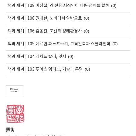
(0)
책과 세계 | 109 이정철, 왜 선한 지식인이 나쁜 정치를 할까
(0)
책과 세계 | 108 권내현, 노비에서 양반으로
(0)
책과 세계 | 106 김동진, 조선의 생태환경사
(0)
책과 세계 | 105 에르빈 파노프스키, 고딕건축과 스콜라철학
(0)
책과 세계 | 104 리처드 탈러, 넛지
(0)
책과 세계 | 103 루이스 멈퍼드, 기술과 문명
댓글
照衡