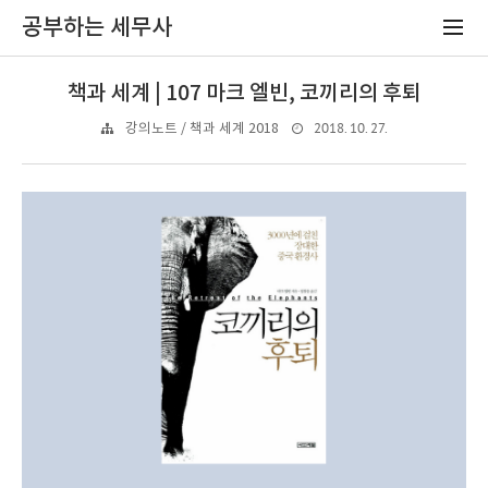
공부하는 세무사
책과 세계 | 107 마크 엘빈, 코끼리의 후퇴
2018. 10. 27.
강의노트 / 책과 세계 2018