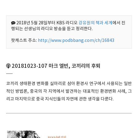
2018년 5월 28일부터 KBS 라디오
강유원의 책과 세계
에서 진
행되는 선생님의 라디오 방송을 듣고 정리한다.
팟캐스트 주소:
http://www.podbbang.com/ch/16843
20181023-107 마크 엘빈, 코끼리의 후퇴
코끼리 생태환경 변화를 실마리로 삼아 환경사 연구에서 사용되는 일반
적인 방법론, 중국의 각 지역에서 발견하는 대표적인 환경변화 사례, 그
리고 마지막으로 중국 지식인들의 자연에 관한 생각을 다룬다.